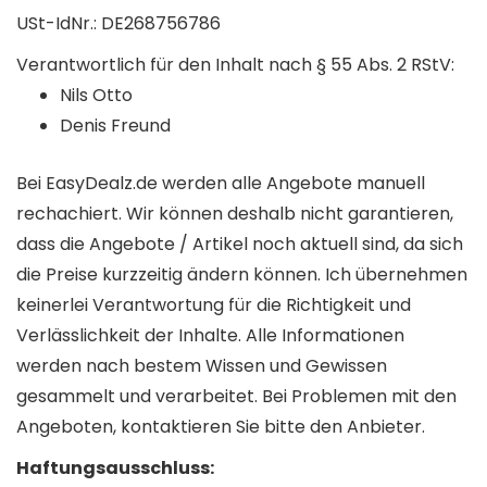
USt-IdNr.: DE268756786
Verantwortlich für den Inhalt nach § 55 Abs. 2 RStV:
Nils Otto
Denis Freund
Bei EasyDealz.de werden alle Angebote manuell
rechachiert. Wir können deshalb nicht garantieren,
dass die Angebote / Artikel noch aktuell sind, da sich
die Preise kurzzeitig ändern können. Ich übernehmen
keinerlei Verantwortung für die Richtigkeit und
Verlässlichkeit der Inhalte. Alle Informationen
werden nach bestem Wissen und Gewissen
gesammelt und verarbeitet. Bei Problemen mit den
Angeboten, kontaktieren Sie bitte den Anbieter.
Haftungsausschluss: