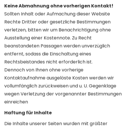
Keine Abmahnung ohne vorherigen Kontakt!
Sollten Inhalt oder Aufmachung dieser Website
Rechte Dritter oder gesetzliche Bestimmungen
verletzen, bitten wir um Benachrichtigung ohne
Ausstellung einer Kostennote. Zu Recht
beanstandeten Passagen werden unverzüglich
entfernt, sodass die Einschaltung eines
Rechtsbeistandes nicht erforderlich ist.
Dennoch von Ihnen ohne vorherige
Kontaktaufnahme ausgelöste Kosten werden wir
vollumfänglich zurückweisen und u. U. Gegenklage
wegen Verletzung der vorgenannter Bestimmungen
einreichen
Haftung für Inhalte
Die Inhalte unserer Seiten wurden mit größter