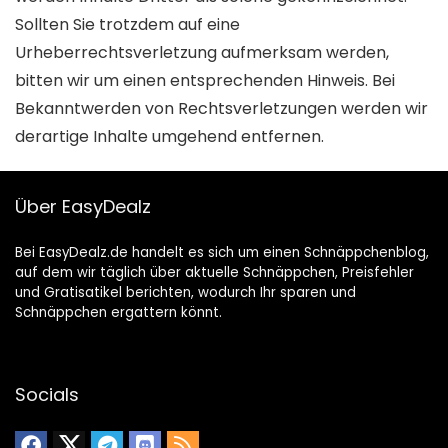
Sollten Sie trotzdem auf eine
Urheberrechtsverletzung aufmerksam werden,
bitten wir um einen entsprechenden Hinweis. Bei
Bekanntwerden von Rechtsverletzungen werden wir
derartige Inhalte umgehend entfernen.
Über EasyDealz
Bei EasyDealz.de handelt es sich um einen Schnäppchenblog,
auf dem wir täglich über aktuelle Schnäppchen, Preisfehler
und Gratisatikel berichten, wodurch Ihr sparen und
Schnäppchen ergattern könnt.
Socials