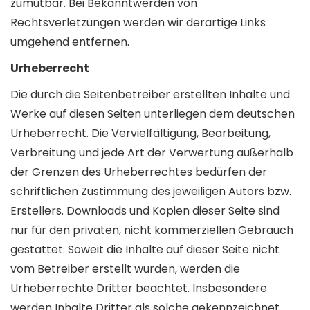
zumutbar. Bei Bekanntwerden von
Rechtsverletzungen werden wir derartige Links
umgehend entfernen.
Urheberrecht
Die durch die Seitenbetreiber erstellten Inhalte und
Werke auf diesen Seiten unterliegen dem deutschen
Urheberrecht. Die Vervielfältigung, Bearbeitung,
Verbreitung und jede Art der Verwertung außerhalb
der Grenzen des Urheberrechtes bedürfen der
schriftlichen Zustimmung des jeweiligen Autors bzw.
Erstellers. Downloads und Kopien dieser Seite sind
nur für den privaten, nicht kommerziellen Gebrauch
gestattet. Soweit die Inhalte auf dieser Seite nicht
vom Betreiber erstellt wurden, werden die
Urheberrechte Dritter beachtet. Insbesondere
werden Inhalte Dritter als solche gekennzeichnet.