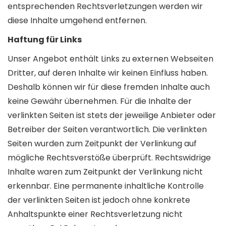
entsprechenden Rechtsverletzungen werden wir
diese Inhalte umgehend entfernen.
Haftung für Links
Unser Angebot enthält Links zu externen Webseiten
Dritter, auf deren Inhalte wir keinen Einfluss haben.
Deshalb können wir für diese fremden Inhalte auch
keine Gewähr übernehmen. Für die Inhalte der
verlinkten Seiten ist stets der jeweilige Anbieter oder
Betreiber der Seiten verantwortlich. Die verlinkten
Seiten wurden zum Zeitpunkt der Verlinkung auf
mögliche Rechtsverstöße überprüft. Rechtswidrige
Inhalte waren zum Zeitpunkt der Verlinkung nicht
erkennbar. Eine permanente inhaltliche Kontrolle
der verlinkten Seiten ist jedoch ohne konkrete
Anhaltspunkte einer Rechtsverletzung nicht