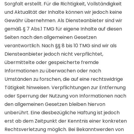
Sorgfalt erstellt. Für die Richtigkeit, Vollständigkeit
und Aktualität der Inhalte können wir jedoch keine
Gewähr übernehmen. Als Diensteanbieter sind wir
gemäß § 7 Abs.1 TMG für eigene Inhalte auf diesen
Seiten nach den allgemeinen Gesetzen
verantwortlich. Nach §§ 8 bis 10 TMG sind wir als
Diensteanbieter jedoch nicht verpflichtet,
übermittelte oder gespeicherte fremde
Informationen zu überwachen oder nach
Umständen zu forschen, die auf eine rechtswidrige
Tätigkeit hinweisen. Verpflichtungen zur Entfernung
oder Sperrung der Nutzung von Informationen nach
den allgemeinen Gesetzen bleiben hiervon
unberührt. Eine diesbezügliche Haftung ist jedoch
erst ab dem Zeitpunkt der Kenntnis einer konkreten
Rechtsverletzung möglich. Bei Bekanntwerden von