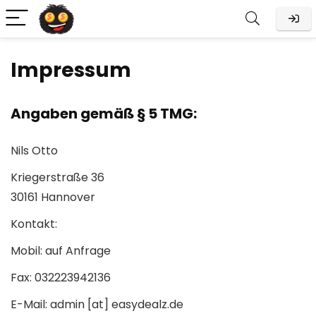
Impressum
Angaben gemäß § 5 TMG:
Nils Otto
Kriegerstraße 36
30161 Hannover
Kontakt:
Mobil: auf Anfrage
Fax: 032223942136
E-Mail: admin [at] easydealz.de