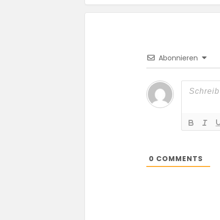
Abonnieren
0
COMMENTS