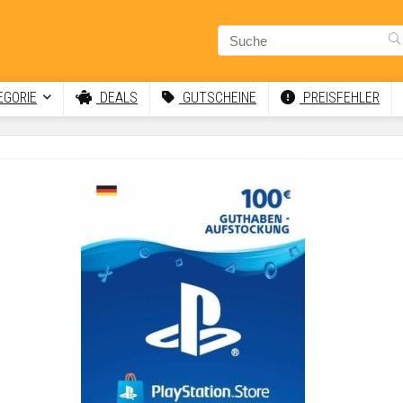
GORIE
DEALS
GUTSCHEINE
PREISFEHLER