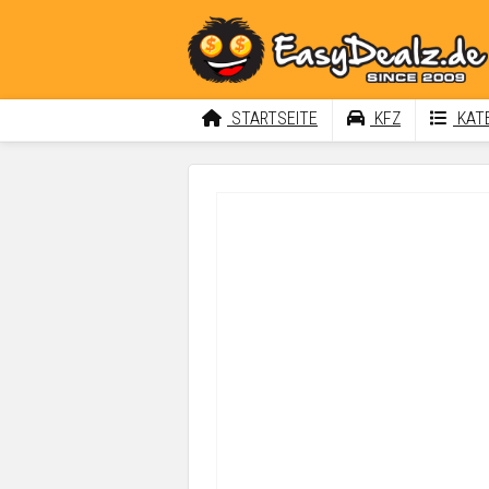
STARTSEITE
KFZ
KATE