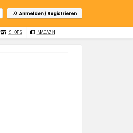
Anmelden / Registrieren
SHOPS
MAGAZIN