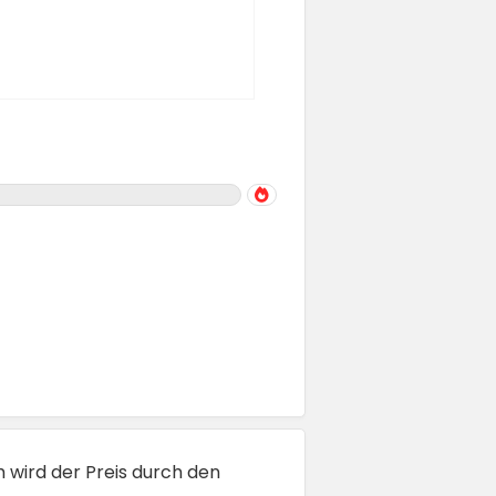
h wird der Preis durch den