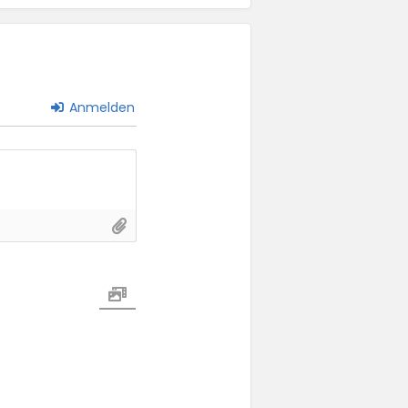
Anmelden