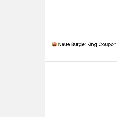
Neue Burger King Coupons –