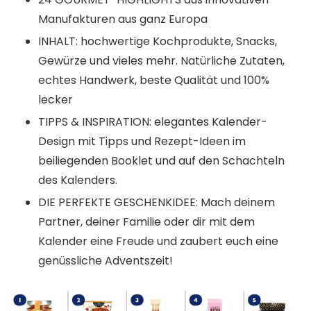
Manufakturen aus ganz Europa
INHALT: hochwertige Kochprodukte, Snacks,
Gewürze und vieles mehr. Natürliche Zutaten,
echtes Handwerk, beste Qualität und 100%
lecker
TIPPS & INSPIRATION: elegantes Kalender-
Design mit Tipps und Rezept-Ideen im
beiliegenden Booklet und auf den Schachteln
des Kalenders.
DIE PERFEKTE GESCHENKIDEE: Mach deinem
Partner, deiner Familie oder dir mit dem
Kalender eine Freude und zaubert euch eine
genüssliche Adventszeit!