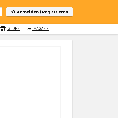
Anmelden / Registrieren
SHOPS
MAGAZIN