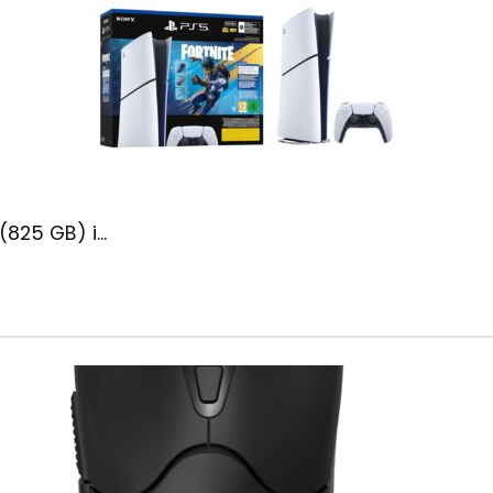
(825 GB) i...