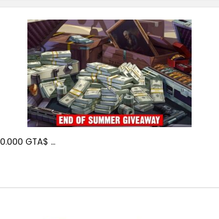
0.000 GTA$ ...