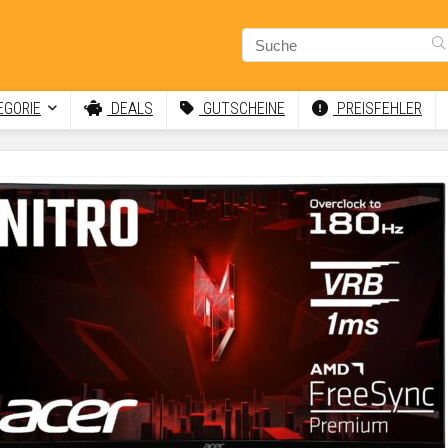
GORIE
DEALS
GUTSCHEINE
PREISFEHLER