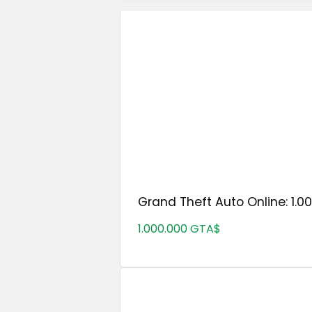
Grand Theft Auto Online: 1.00
1.000.000 GTA$