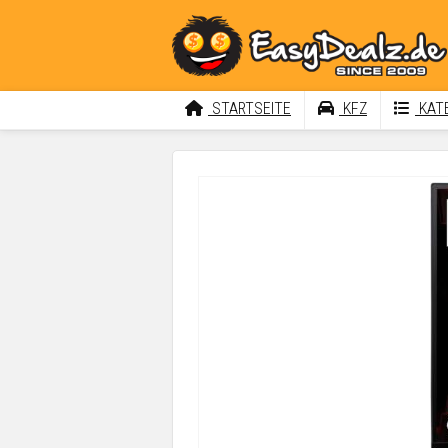
STARTSEITE
KFZ
KATE