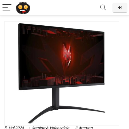
5. Mai 2024
Gaming & Videospiele
Amazon