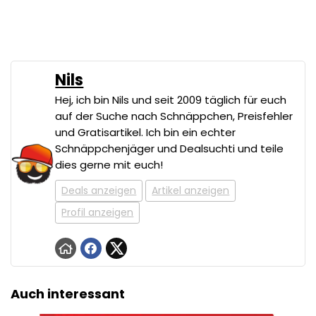
Nils
Hej, ich bin Nils und seit 2009 täglich für euch
auf der Suche nach Schnäppchen, Preisfehler
und Gratisartikel. Ich bin ein echter
Schnäppchenjäger und Dealsuchti und teile
dies gerne mit euch!
Deals anzeigen
Artikel anzeigen
Profil anzeigen
Auch interessant