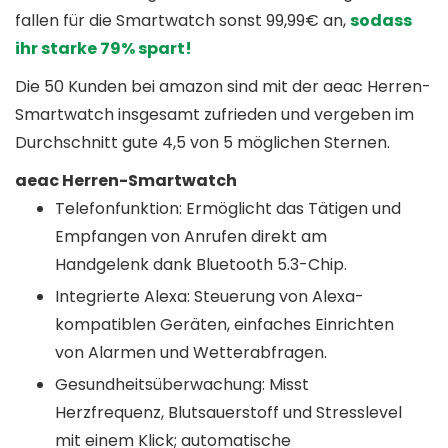
fallen für die Smartwatch sonst 99,99€ an,
sodass
ihr starke 79% spart!
Die 50 Kunden bei amazon sind mit der aeac Herren-
Smartwatch insgesamt zufrieden und vergeben im
Durchschnitt gute 4,5 von 5 möglichen Sternen.
aeac Herren-Smartwatch
Telefonfunktion: Ermöglicht das Tätigen und
Empfangen von Anrufen direkt am
Handgelenk dank Bluetooth 5.3-Chip.
Integrierte Alexa: Steuerung von Alexa-
kompatiblen Geräten, einfaches Einrichten
von Alarmen und Wetterabfragen.
Gesundheitsüberwachung: Misst
Herzfrequenz, Blutsauerstoff und Stresslevel
mit einem Klick; automatische