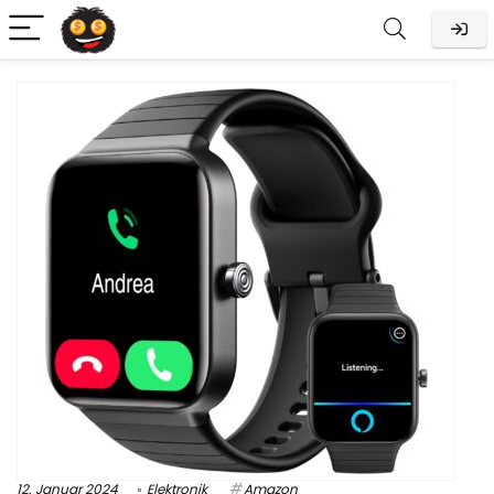
12. Januar 2024
Elektronik
Amazon