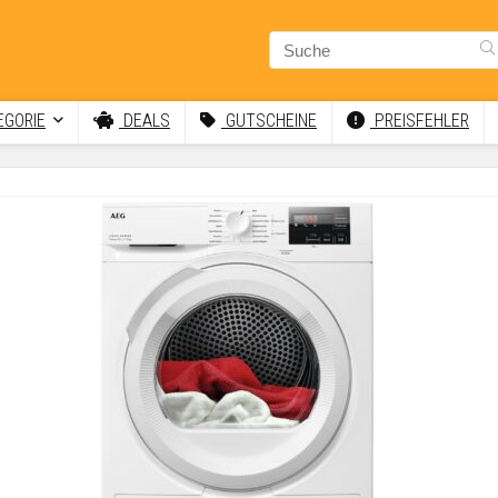
GORIE
DEALS
GUTSCHEINE
PREISFEHLER