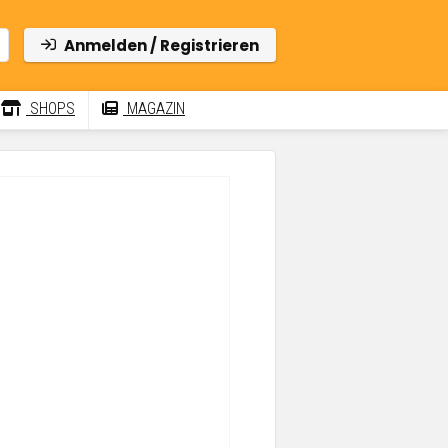
Anmelden / Registrieren
SHOPS
MAGAZIN