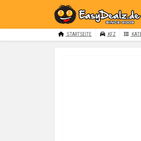
STARTSEITE
KFZ
KATE