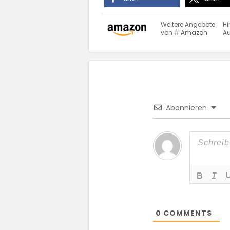
Weitere Angebote
Hi
von
Amazon
Au
Abonnieren
0
COMMENTS