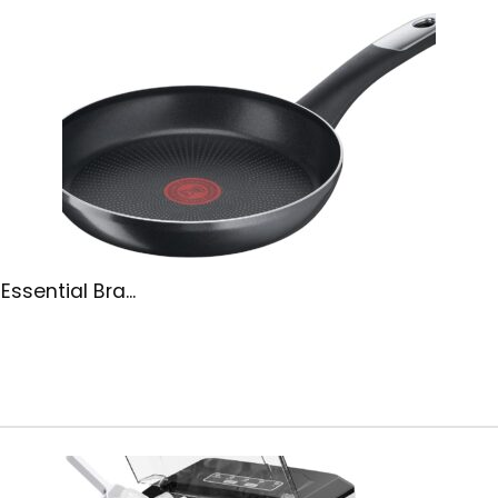
ssential Bra...