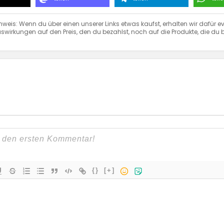
nweis: Wenn du über einen unserer Links etwas kaufst, erhalten wir dafür ev
swirkungen auf den Preis, den du bezahlst, noch auf die Produkte, die du b
{}
[+]