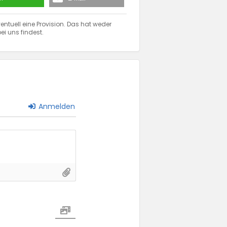
entuell eine Provision. Das hat weder
ei uns findest.
Anmelden