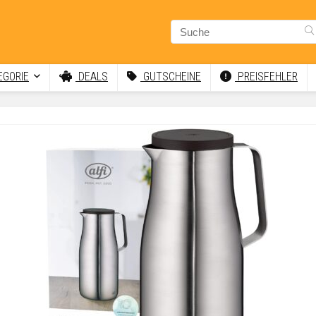
GORIE
DEALS
GUTSCHEINE
PREISFEHLER