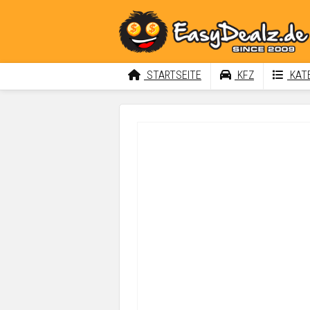
STARTSEITE
KFZ
KATE