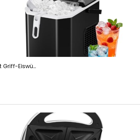
Griff-Eiswü...