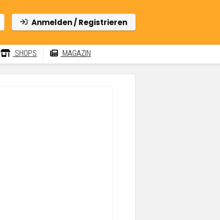
Anmelden / Registrieren
SHOPS
MAGAZIN