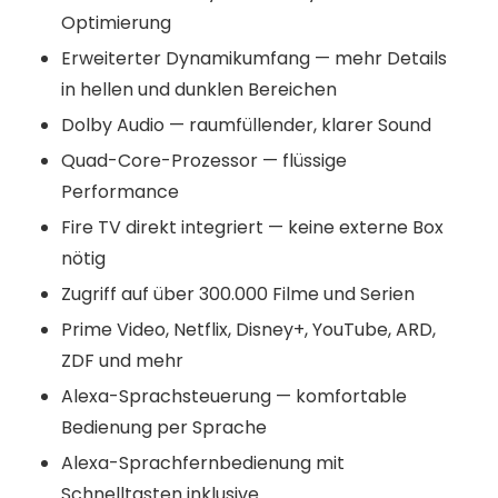
Optimierung
Erweiterter Dynamikumfang — mehr Details
in hellen und dunklen Bereichen
Dolby Audio — raumfüllender, klarer Sound
Quad-Core-Prozessor — flüssige
Performance
Fire TV direkt integriert — keine externe Box
nötig
Zugriff auf über 300.000 Filme und Serien
Prime Video, Netflix, Disney+, YouTube, ARD,
ZDF und mehr
Alexa-Sprachsteuerung — komfortable
Bedienung per Sprache
Alexa-Sprachfernbedienung mit
Schnelltasten inklusive