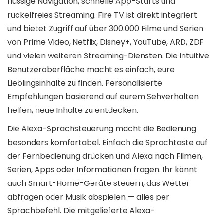
flüssige Navigation, schnelle App-Starts und
ruckelfreies Streaming. Fire TV ist direkt integriert
und bietet Zugriff auf über 300.000 Filme und Serien
von Prime Video, Netflix, Disney+, YouTube, ARD, ZDF
und vielen weiteren Streaming-Diensten. Die intuitive
Benutzeroberfläche macht es einfach, eure
Lieblingsinhalte zu finden. Personalisierte
Empfehlungen basierend auf eurem Sehverhalten
helfen, neue Inhalte zu entdecken.
Die Alexa-Sprachsteuerung macht die Bedienung
besonders komfortabel. Einfach die Sprachtaste auf
der Fernbedienung drücken und Alexa nach Filmen,
Serien, Apps oder Informationen fragen. Ihr könnt
auch Smart-Home-Geräte steuern, das Wetter
abfragen oder Musik abspielen — alles per
Sprachbefehl. Die mitgelieferte Alexa-