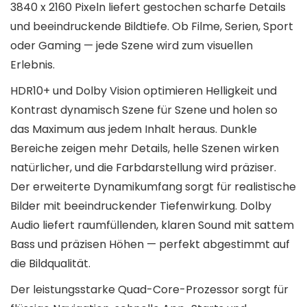
3840 x 2160 Pixeln liefert gestochen scharfe Details
und beeindruckende Bildtiefe. Ob Filme, Serien, Sport
oder Gaming — jede Szene wird zum visuellen
Erlebnis.
HDR10+ und Dolby Vision optimieren Helligkeit und
Kontrast dynamisch Szene für Szene und holen so
das Maximum aus jedem Inhalt heraus. Dunkle
Bereiche zeigen mehr Details, helle Szenen wirken
natürlicher, und die Farbdarstellung wird präziser.
Der erweiterte Dynamikumfang sorgt für realistische
Bilder mit beeindruckender Tiefenwirkung. Dolby
Audio liefert raumfüllenden, klaren Sound mit sattem
Bass und präzisen Höhen — perfekt abgestimmt auf
die Bildqualität.
Der leistungsstarke Quad-Core-Prozessor sorgt für