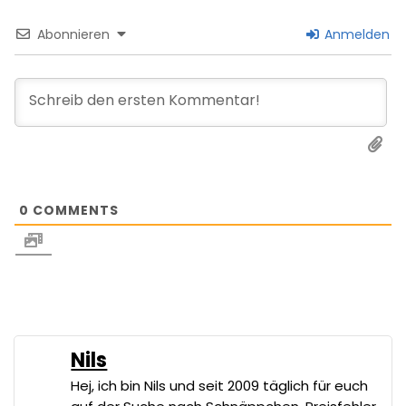
Abonnieren
Anmelden
0
COMMENTS
Nils
Hej, ich bin Nils und seit 2009 täglich für euch