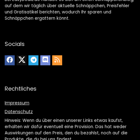
auf dem wir täglich über aktuelle Schnäppchen, Preisfehler
und Gratisatikel berichten, wodurch Ihr sparen und
Schnäppchen ergattern könnt.
Socials
Rechtliches
Impressum
Datenschutz
Hinweis: Wenn du über einen unserer Links etwas kaufst,
erhalten wir dafür eventuell eine Provision. Das hat weder
Auswirkungen auf den Preis, den du bezahlst, noch auf die
Produkte, die du bei uns findest.