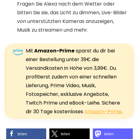
Fragen Sie Alexa nach dem Wetter oder
bitten Sie sie, das Licht zu dimmen, Live-Bilder
von unterstützten Kameras anzuzeigen,
Musik zu streamen und mehr.
Mit
Amazon-Prime
sparst du dir bei
einer Bestellung unter 39€ die
Versandkosten in Höhe von 3,99€. Du
profitierst zudem von einer schnellen
Lieferung, Prime Video, Musik,
Fotospeicher, exklusive Angebote,
Twitch Prime und eBook-Leihe. Sichere
dir 30 Tage kostenloses
Amazon-Prime
.
teilen
teilen
teilen