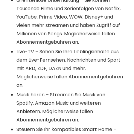
Grenzenlose Unterhaltung – Sie können
Tausende Filme und Serienfolgen von Netflix,
YouTube, Prime Video, WOW, Disney+ und
vielen mehr streamen und haben Zugriff auf
Millionen von Songs. Möglicherweise fallen
Abonnementgebühren an.
Live-TV – Sehen Sie Ihre Lieblingsinhalte aus
dem Live-Fernsehen, Nachrichten und Sport
mit ARD, ZDF, DAZN und mehr.
Möglicherweise fallen Abonnementgebühren
an.
Musik hören – Streamen Sie Musik von
Spotify, Amazon Music und weiteren
Anbietern. Möglicherweise fallen
Abonnementgebühren an.
Steuern Sie Ihr kompatibles Smart Home –