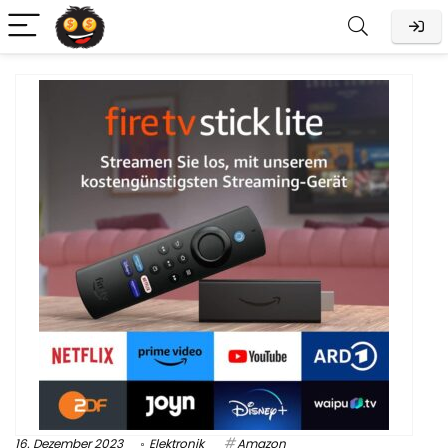
16. Dezember 2023
Elektronik
Amazon