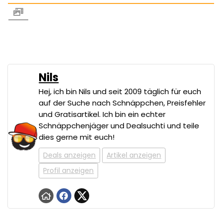
Nils
Hej, ich bin Nils und seit 2009 täglich für euch
auf der Suche nach Schnäppchen, Preisfehler
und Gratisartikel. Ich bin ein echter
Schnäppchenjäger und Dealsuchti und teile
dies gerne mit euch!
Deals anzeigen
Artikel anzeigen
Profil anzeigen