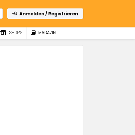
Anmelden / Registrieren
SHOPS
MAGAZIN