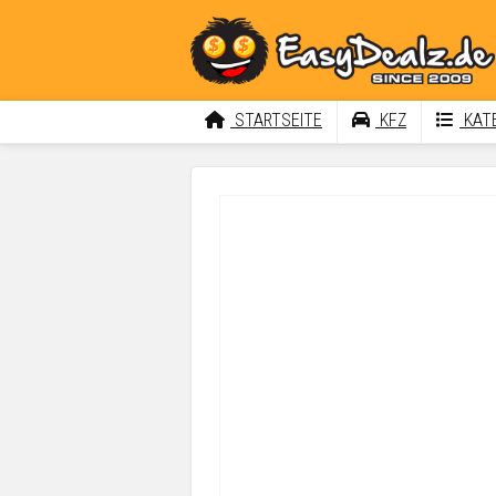
STARTSEITE
KFZ
KATE