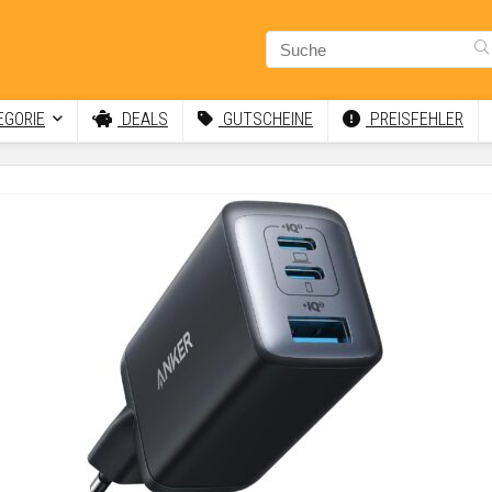
GORIE
DEALS
GUTSCHEINE
PREISFEHLER