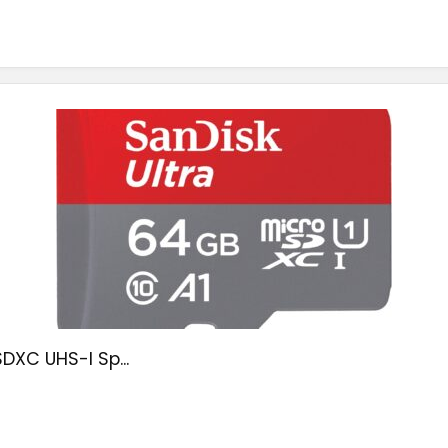
DXC UHS-I Sp...