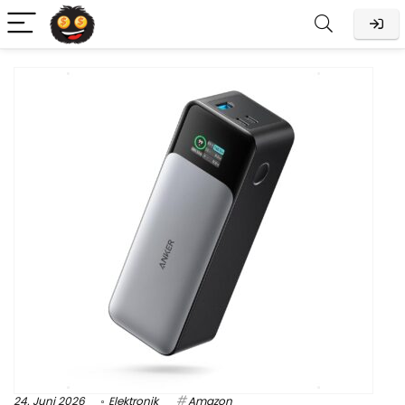
24. Juni 2026
Elektronik
Amazon