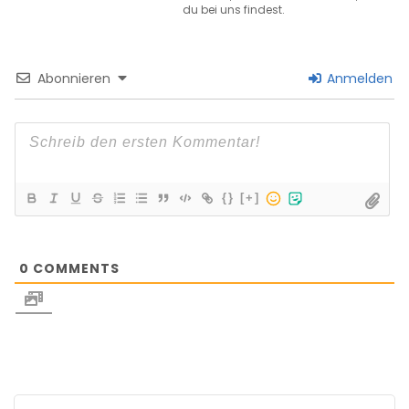
du bei uns findest.
Abonnieren
Anmelden
{}
[+]
0
COMMENTS