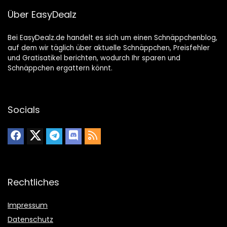
Über EasyDealz
Bei EasyDealz.de handelt es sich um einen Schnäppchenblog,
auf dem wir täglich über aktuelle Schnäppchen, Preisfehler
und Gratisatikel berichten, wodurch Ihr sparen und
Schnäppchen ergattern könnt.
Socials
Rechtliches
Impressum
Datenschutz