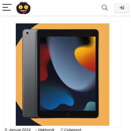
11. Januar 2024
Elektronik
Cyberport