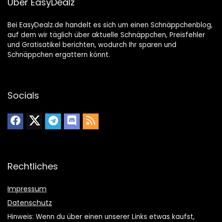
Über EasyDealz
Bei EasyDealz.de handelt es sich um einen Schnäppchenblog,
auf dem wir täglich über aktuelle Schnäppchen, Preisfehler
und Gratisatikel berichten, wodurch Ihr sparen und
Schnäppchen ergattern könnt.
Socials
Rechtliches
Impressum
Datenschutz
Hinweis: Wenn du über einen unserer Links etwas kaufst,