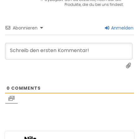
Produkte, die du bei uns findest.
Abonnieren
Anmelden
0
COMMENTS