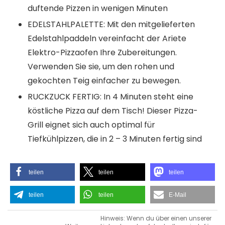
duftende Pizzen in wenigen Minuten
EDELSTAHLPALETTE: Mit den mitgelieferten
Edelstahlpaddeln vereinfacht der Ariete
Elektro-Pizzaofen Ihre Zubereitungen.
Verwenden Sie sie, um den rohen und
gekochten Teig einfacher zu bewegen.
RUCKZUCK FERTIG: In 4 Minuten steht eine
köstliche Pizza auf dem Tisch! Dieser Pizza-
Grill eignet sich auch optimal für
Tiefkühlpizzen, die in 2 – 3 Minuten fertig sind
teilen
teilen
teilen
teilen
teilen
E-Mail
Hinweis: Wenn du über einen unserer