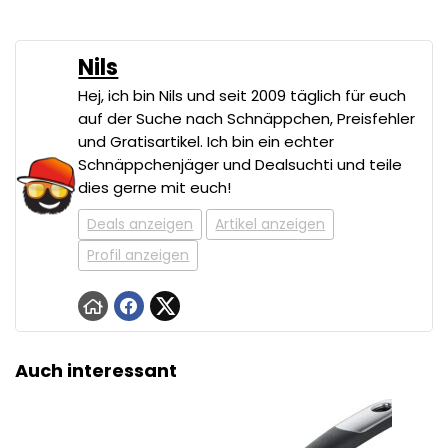
Nils
Hej, ich bin Nils und seit 2009 täglich für euch
auf der Suche nach Schnäppchen, Preisfehler
und Gratisartikel. Ich bin ein echter
Schnäppchenjäger und Dealsuchti und teile
dies gerne mit euch!
Deals anzeigen
Artikel anzeigen
Profil anzeigen
Auch interessant