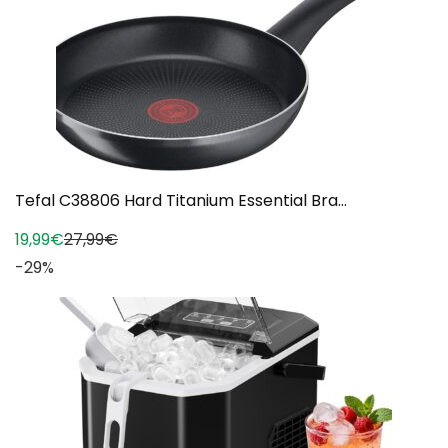
Tefal C38806 Hard Titanium Essential Bra...
19,99€
27,99€
-29%