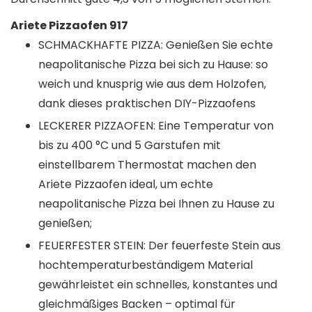
Ariete Pizzaofen 917
SCHMACKHAFTE PIZZA: Genießen Sie echte
neapolitanische Pizza bei sich zu Hause: so
weich und knusprig wie aus dem Holzofen,
dank dieses praktischen DIY-Pizzaofens
LECKERER PIZZAOFEN: Eine Temperatur von
bis zu 400 °C und 5 Garstufen mit
einstellbarem Thermostat machen den
Ariete Pizzaofen ideal, um echte
neapolitanische Pizza bei Ihnen zu Hause zu
genießen;
FEUERFESTER STEIN: Der feuerfeste Stein aus
hochtemperaturbeständigem Material
gewährleistet ein schnelles, konstantes und
gleichmäßiges Backen – optimal für