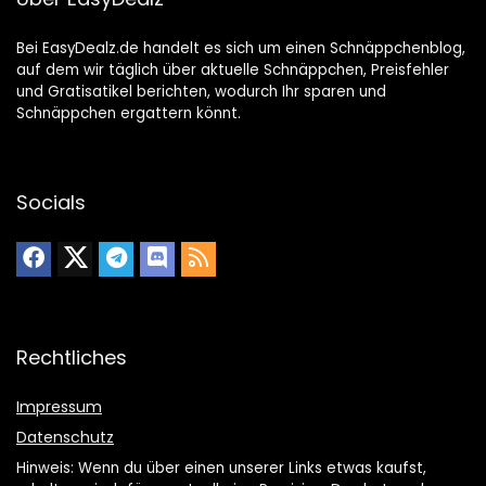
Bei EasyDealz.de handelt es sich um einen Schnäppchenblog,
auf dem wir täglich über aktuelle Schnäppchen, Preisfehler
und Gratisatikel berichten, wodurch Ihr sparen und
Schnäppchen ergattern könnt.
Socials
Rechtliches
Impressum
Datenschutz
Hinweis: Wenn du über einen unserer Links etwas kaufst,