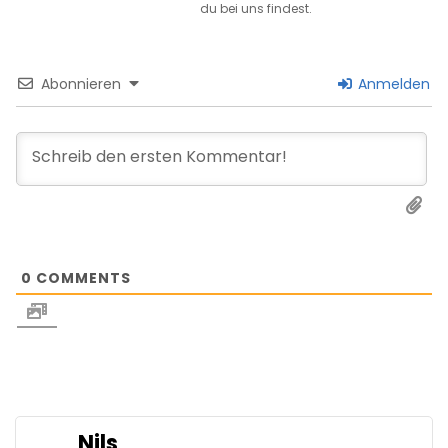
du bei uns findest.
Abonnieren
Anmelden
0
COMMENTS
Nils