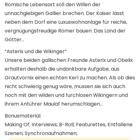
Römische Lebensart soll den Willen der
unnachgiebigen Gallier brechen. Der Kaiser lässt
neben dem Dorf eine Luxuswohnanlage für reiche,
vergnügungsfreudige Römer bauen: Das Land der
Götter…
“Asterix und die Wikinger”
Unsere beiden gallischen Freunde Asterix und Obelix
erhalten deshalb die undankbare Aufgabe, aus
Grautvornix einen echten Kerl zu machen. Als ob dies
nicht schwierig genug wäre, müssen sie sich auch
noch mit den wilden und furchlosen Wikingern und
ihrem Anführer Maulaf herumschlagen…
Bonusmaterial:
Making Of; Interviews; B-Roll; Featurettes, Entfallene
Szenen; Synchronaufnahmen;