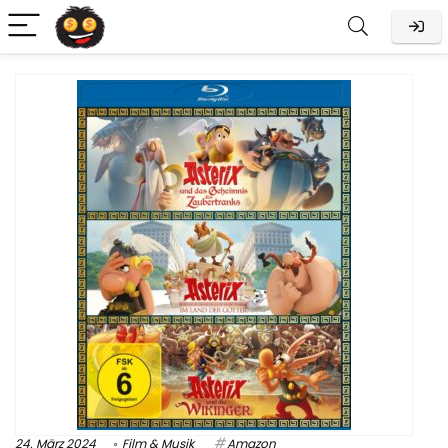
24. März 2024
Film & Musik
Amazon