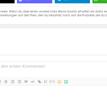
nweis: Wenn du über einen unserer Links etwas kaufst, erhalten wir dafür ev
swirkungen auf den Preis, den du bezahlst, noch auf die Produkte, die du b
{}
[+]