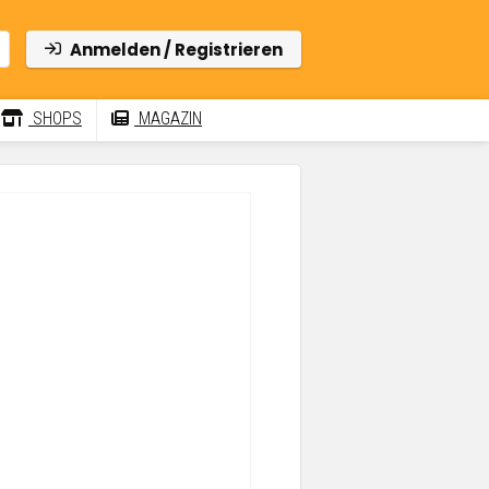
Anmelden / Registrieren
SHOPS
MAGAZIN