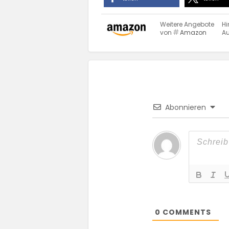
Weitere Angebote
Hi
von
Amazon
Au
Abonnieren
0
COMMENTS