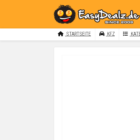
STARTSEITE
KFZ
KATE