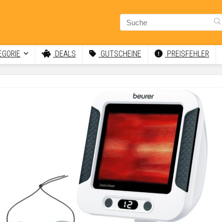
GORIE
DEALS
GUTSCHEINE
PREISFEHLER