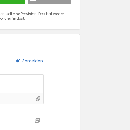
entuell eine Provision. Das hat weder
ei uns findest.
Anmelden