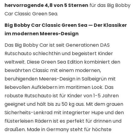
hervorragende 4,8 von 5 Sternen
für das Big Bobby
Car Classic Green Sea.
Big Bobby Car Classic Green Sea — Der Klassiker
im modernen Meeres-Design
Das Big Bobby Car ist seit Generationen DAS
Rutschauto schlechthin und begeistert Kinder
weltweit. Diese Green Sea Edition kombiniert den
bewährten Classic mit einem modernen,
beruhigenden Meeres-Design in Salbeigrün mit
liebevollen Aufklebern im maritimen Look. Das
robuste Rutschauto ist für Kinder von 1-5 Jahren
geeignet und hält bis zu 50 kg aus. Mit dem grauen
Sicherheits-Lenkrad mit integrierter Hupe und den
flüsterleisen Rädern ist es perfekt für drinnen und
draußen. Made in Germany steht für höchste