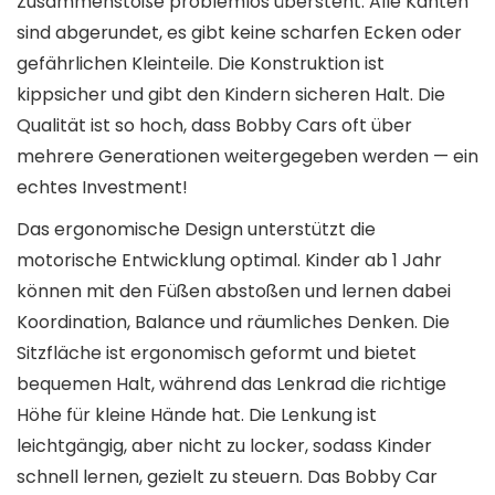
Zusammenstöße problemlos übersteht. Alle Kanten
sind abgerundet, es gibt keine scharfen Ecken oder
gefährlichen Kleinteile. Die Konstruktion ist
kippsicher und gibt den Kindern sicheren Halt. Die
Qualität ist so hoch, dass Bobby Cars oft über
mehrere Generationen weitergegeben werden — ein
echtes Investment!
Das ergonomische Design unterstützt die
motorische Entwicklung optimal. Kinder ab 1 Jahr
können mit den Füßen abstoßen und lernen dabei
Koordination, Balance und räumliches Denken. Die
Sitzfläche ist ergonomisch geformt und bietet
bequemen Halt, während das Lenkrad die richtige
Höhe für kleine Hände hat. Die Lenkung ist
leichtgängig, aber nicht zu locker, sodass Kinder
schnell lernen, gezielt zu steuern. Das Bobby Car