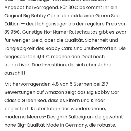
Angebot hervorragend. Für 30€ bekommt ihr ein
Original Big Bobby Car in der exklusiven Green Sea
Edition — deutlich günstiger als der reguläre Preis von
39,95€. Günstige No-Name-Rutschautos gibt es zwar
für weniger Geld, aber die Qualität, Sicherheit und
Langlebigkeit des Bobby Cars sind unübertroffen. Die
eingesparten 9,95€ machen den Deal noch
attraktiver. Eine Investition, die sich über Jahre
auszahlt!
Mit hervorragenden 4,8 von 5 Sternen bei 217
Bewertungen auf Amazon zeigt das Big Bobby Car
Classic Green Sea, dass es Eltern und Kinder
begeistert. Käufer loben das wunderschöne,
moderne Meeres-Design in Salbeigrün, die gewohnt
hohe Big-Qualität Made in Germany, die robuste,