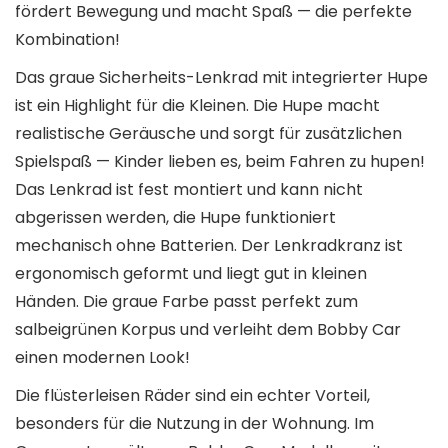
fördert Bewegung und macht Spaß — die perfekte
Kombination!
Das graue Sicherheits-Lenkrad mit integrierter Hupe
ist ein Highlight für die Kleinen. Die Hupe macht
realistische Geräusche und sorgt für zusätzlichen
Spielspaß — Kinder lieben es, beim Fahren zu hupen!
Das Lenkrad ist fest montiert und kann nicht
abgerissen werden, die Hupe funktioniert
mechanisch ohne Batterien. Der Lenkradkranz ist
ergonomisch geformt und liegt gut in kleinen
Händen. Die graue Farbe passt perfekt zum
salbeigrünen Korpus und verleiht dem Bobby Car
einen modernen Look!
Die flüsterleisen Räder sind ein echter Vorteil,
besonders für die Nutzung in der Wohnung. Im