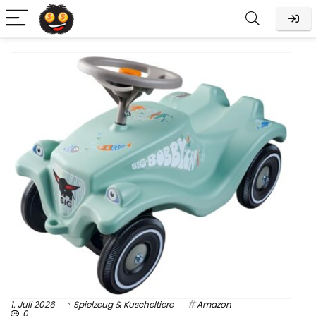
1. Juli 2026
Spielzeug & Kuscheltiere
Amazon
0