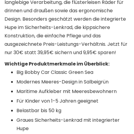
langlebige Verarbeitung, die flüsterleisen Räder für
drinnen und draußen sowie das ergonomische
Design. Besonders geschätzt werden die integrierte
Hupe im Sicherheits-Lenkrad, die kippsichere
Konstruktion, die einfache Pflege und das
ausgezeichnete Preis-Leistungs-Verhältnis. Jetzt für
nur 30€ statt 39,95€ sichern und 9,95€ sparen!
Wichtige Produktmerkmale im Überblick:
Big Bobby Car Classic Green Sea
Modernes Meeres-Design in Salbeigrün
Maritime Aufkleber mit Meeresbewohnern
Für Kinder von 1-5 Jahren geeignet
Belastbar bis 50 kg
Graues Sicherheits-Lenkrad mit integrierter
Hupe