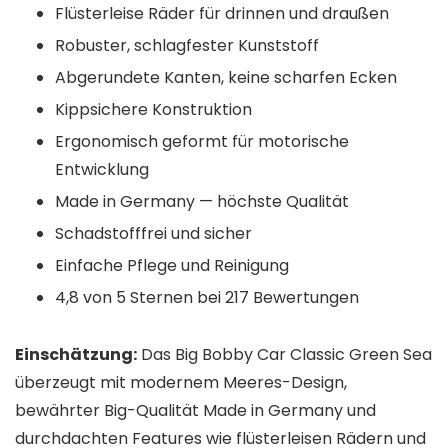
Flüsterleise Räder für drinnen und draußen
Robuster, schlagfester Kunststoff
Abgerundete Kanten, keine scharfen Ecken
Kippsichere Konstruktion
Ergonomisch geformt für motorische
Entwicklung
Made in Germany — höchste Qualität
Schadstofffrei und sicher
Einfache Pflege und Reinigung
4,8 von 5 Sternen bei 217 Bewertungen
Einschätzung:
Das Big Bobby Car Classic Green Sea
überzeugt mit modernem Meeres-Design,
bewährter Big-Qualität Made in Germany und
durchdachten Features wie flüsterleisen Rädern und