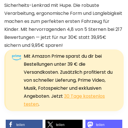
Sicherheits-Lenkrad mit Hupe. Die robuste
Verarbeitung, ergonomische Form und Langlebigkeit
machen es zum perfekten ersten Fahrzeug für
Kinder. Mit hervorragenden 4,8 von 5 Sternen bei 217
Bewertungen — jetzt für nur 30€ statt 39,95€
sichern und 9,95€ sparen!
Mit Amazon Prime sparst du dir bei
Bestellungen unter 39 € die
Versandkosten. Zusätzlich profitierst du
von schneller Lieferung, Prime Video,
Musik, Fotospeicher und exklusiven
Angeboten. Jetzt
30 Tage kostenlos
testen
.
teilen
teilen
teilen