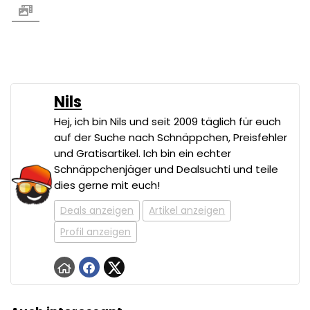
Nils
Hej, ich bin Nils und seit 2009 täglich für euch
auf der Suche nach Schnäppchen, Preisfehler
und Gratisartikel. Ich bin ein echter
Schnäppchenjäger und Dealsuchti und teile
dies gerne mit euch!
Deals anzeigen
Artikel anzeigen
Profil anzeigen