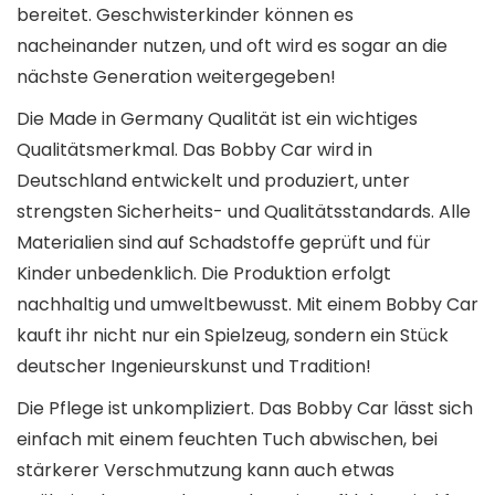
bereitet. Geschwisterkinder können es
nacheinander nutzen, und oft wird es sogar an die
nächste Generation weitergegeben!
Die Made in Germany Qualität ist ein wichtiges
Qualitätsmerkmal. Das Bobby Car wird in
Deutschland entwickelt und produziert, unter
strengsten Sicherheits- und Qualitätsstandards. Alle
Materialien sind auf Schadstoffe geprüft und für
Kinder unbedenklich. Die Produktion erfolgt
nachhaltig und umweltbewusst. Mit einem Bobby Car
kauft ihr nicht nur ein Spielzeug, sondern ein Stück
deutscher Ingenieurskunst und Tradition!
Die Pflege ist unkompliziert. Das Bobby Car lässt sich
einfach mit einem feuchten Tuch abwischen, bei
stärkerer Verschmutzung kann auch etwas