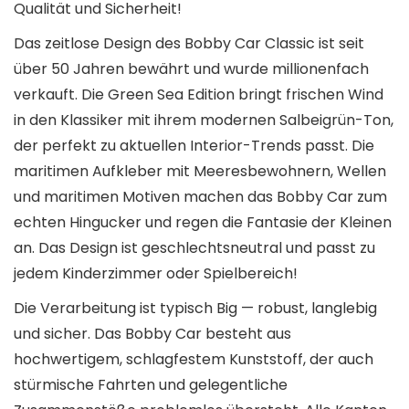
Qualität und Sicherheit!
Das zeitlose Design des Bobby Car Classic ist seit
über 50 Jahren bewährt und wurde millionenfach
verkauft. Die Green Sea Edition bringt frischen Wind
in den Klassiker mit ihrem modernen Salbeigrün-Ton,
der perfekt zu aktuellen Interior-Trends passt. Die
maritimen Aufkleber mit Meeresbewohnern, Wellen
und maritimen Motiven machen das Bobby Car zum
echten Hingucker und regen die Fantasie der Kleinen
an. Das Design ist geschlechtsneutral und passt zu
jedem Kinderzimmer oder Spielbereich!
Die Verarbeitung ist typisch Big — robust, langlebig
und sicher. Das Bobby Car besteht aus
hochwertigem, schlagfestem Kunststoff, der auch
stürmische Fahrten und gelegentliche