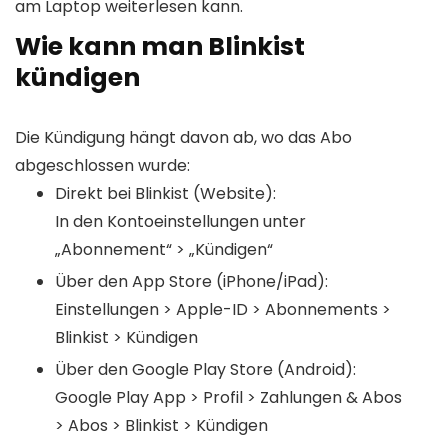
am Laptop weiterlesen kann.
Wie kann man Blinkist
kündigen
Die Kündigung hängt davon ab, wo das Abo
abgeschlossen wurde:
Direkt bei Blinkist (Website):
In den Kontoeinstellungen unter
„Abonnement“ > „Kündigen“
Über den App Store (iPhone/iPad):
Einstellungen > Apple-ID > Abonnements >
Blinkist > Kündigen
Über den Google Play Store (Android):
Google Play App > Profil > Zahlungen & Abos
> Abos > Blinkist > Kündigen