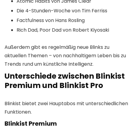
Atomic Habits von James Clear
Die 4-Stunden-Woche von Tim Ferriss
Factfulness von Hans Rosling
Rich Dad, Poor Dad von Robert Kiyosaki
Außerdem gibt es regelmäßig neue Blinks zu
aktuellen Themen – von nachhaltigem Leben bis zu
Trends rund um künstliche Intelligenz.
Unterschiede zwischen Blinkist
Premium und Blinkist Pro
Blinkist bietet zwei Hauptabos mit unterschiedlichen
Funktionen.
Blinkist Premium