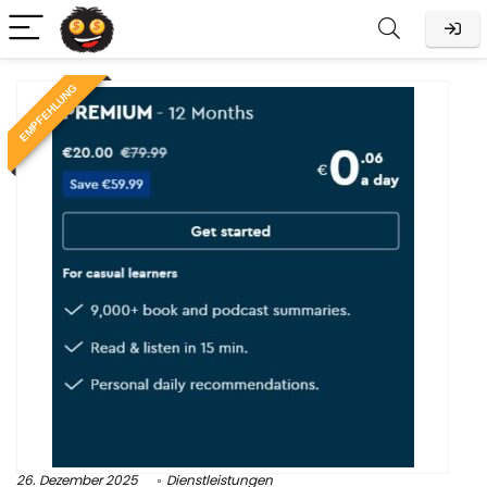
EMPFEHLUNG
26. Dezember 2025
Dienstleistungen