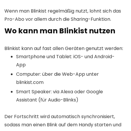
Wenn man Blinkist regelmäßig nutzt, lohnt sich das
Pro-Abo vor allem durch die Sharing-Funktion.
Wo kann man Blinkist nutzen
Blinkist kann auf fast allen Geräten genutzt werden:
Smartphone und Tablet: iOS- und Android-
App
Computer: über die Web-App unter
blinkist.com
Smart Speaker: via Alexa oder Google
Assistant (für Audio-Blinks)
Der Fortschritt wird automatisch synchronisiert,
sodass man einen Blink auf dem Handy starten und