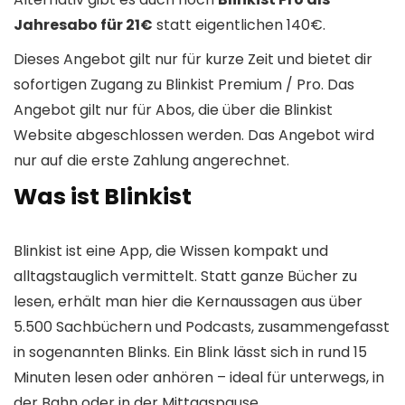
Jahresabo für 21€
statt eigentlichen 140€.
Dieses Angebot gilt nur für kurze Zeit und bietet dir
sofortigen Zugang zu Blinkist Premium / Pro. Das
Angebot gilt nur für Abos, die über die Blinkist
Website abgeschlossen werden. Das Angebot wird
nur auf die erste Zahlung angerechnet.
Was ist Blinkist
Blinkist ist eine App, die Wissen kompakt und
alltagstauglich vermittelt. Statt ganze Bücher zu
lesen, erhält man hier die Kernaussagen aus über
5.500 Sachbüchern und Podcasts, zusammengefasst
in sogenannten Blinks. Ein Blink lässt sich in rund 15
Minuten lesen oder anhören – ideal für unterwegs, in
der Bahn oder in der Mittagspause.