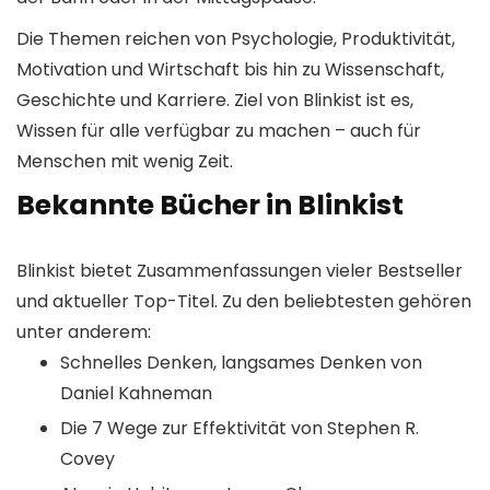
Die Themen reichen von Psychologie, Produktivität,
Motivation und Wirtschaft bis hin zu Wissenschaft,
Geschichte und Karriere. Ziel von Blinkist ist es,
Wissen für alle verfügbar zu machen – auch für
Menschen mit wenig Zeit.
Bekannte Bücher in Blinkist
Blinkist bietet Zusammenfassungen vieler Bestseller
und aktueller Top-Titel. Zu den beliebtesten gehören
unter anderem:
Schnelles Denken, langsames Denken von
Daniel Kahneman
Die 7 Wege zur Effektivität von Stephen R.
Covey