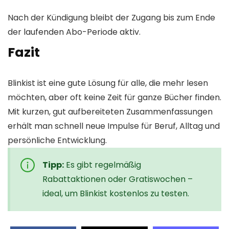
Nach der Kündigung bleibt der Zugang bis zum Ende
der laufenden Abo-Periode aktiv.
Fazit
Blinkist ist eine gute Lösung für alle, die mehr lesen
möchten, aber oft keine Zeit für ganze Bücher finden.
Mit kurzen, gut aufbereiteten Zusammenfassungen
erhält man schnell neue Impulse für Beruf, Alltag und
persönliche Entwicklung.
Tipp:
Es gibt regelmäßig
Rabattaktionen oder Gratiswochen –
ideal, um Blinkist kostenlos zu testen.