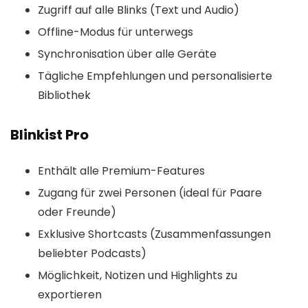
Zugriff auf alle Blinks (Text und Audio)
Offline-Modus für unterwegs
Synchronisation über alle Geräte
Tägliche Empfehlungen und personalisierte
Bibliothek
Blinkist Pro
Enthält alle Premium-Features
Zugang für zwei Personen (ideal für Paare
oder Freunde)
Exklusive Shortcasts (Zusammenfassungen
beliebter Podcasts)
Möglichkeit, Notizen und Highlights zu
exportieren