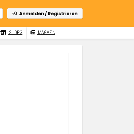
Anmelden / Registrieren
SHOPS
MAGAZIN