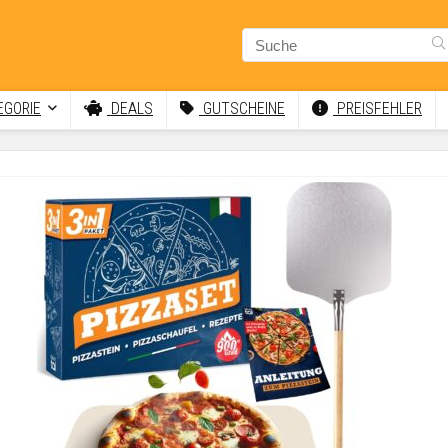
GORIE
DEALS
GUTSCHEINE
PREISFEHLER