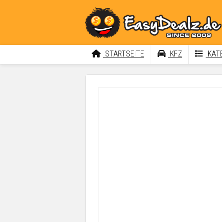
STARTSEITE
KFZ
KATE