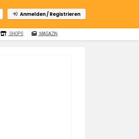
Anmelden / Registrieren
SHOPS
MAGAZIN