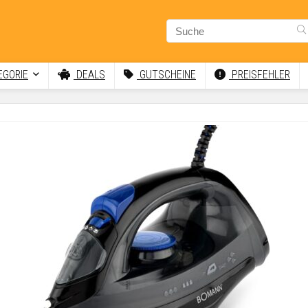
GORIE
DEALS
GUTSCHEINE
PREISFEHLER