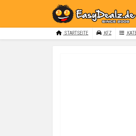
STARTSEITE
KFZ
KATE