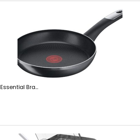
ssential Bra...