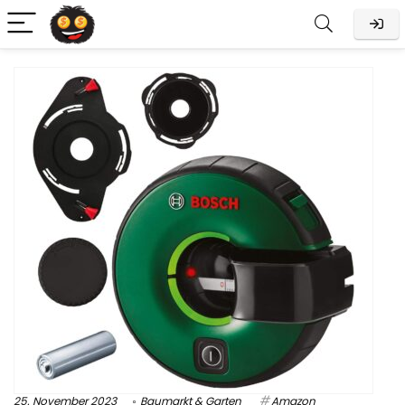
25. November 2023
Baumarkt & Garten
Amazon