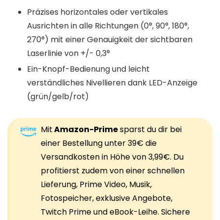
Präzises horizontales oder vertikales
Ausrichten in alle Richtungen (0°, 90°, 180°,
270°) mit einer Genauigkeit der sichtbaren
Laserlinie von +/- 0,3°
Ein-Knopf-Bedienung und leicht
verständliches Nivellieren dank LED-Anzeige
(grün/gelb/rot)
Mit
Amazon-Prime
sparst du dir bei
einer Bestellung unter 39€ die
Versandkosten in Höhe von 3,99€. Du
profitierst zudem von einer schnellen
Lieferung, Prime Video, Musik,
Fotospeicher, exklusive Angebote,
Twitch Prime und eBook-Leihe. Sichere