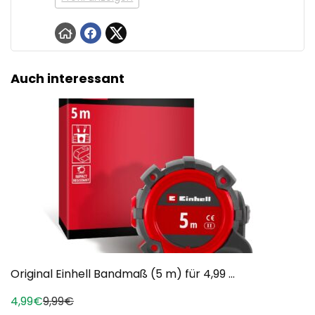
Auch interessant
Original Einhell Bandmaß (5 m) für 4,99 ...
4,99€
9,99€