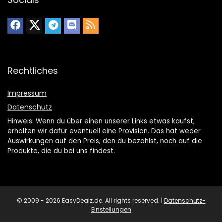
Rechtliches
Impressum
Datenschutz
Hinweis: Wenn du über einen unserer Links etwas kaufst,
erhalten wir dafür eventuell eine Provision. Das hat weder
Auswirkungen auf den Preis, den du bezahlst, noch auf die
Produkte, die du bei uns findest.
© 2009 - 2026 EasyDealz.de. All rights reserved. |
Datenschutz-
Einstellungen