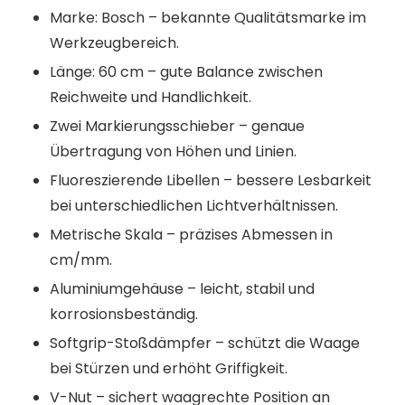
Marke: Bosch – bekannte Qualitätsmarke im
Werkzeugbereich.
Länge: 60 cm – gute Balance zwischen
Reichweite und Handlichkeit.
Zwei Markierungsschieber – genaue
Übertragung von Höhen und Linien.
Fluoreszierende Libellen – bessere Lesbarkeit
bei unterschiedlichen Lichtverhältnissen.
Metrische Skala – präzises Abmessen in
cm/mm.
Aluminiumgehäuse – leicht, stabil und
korrosionsbeständig.
Softgrip-Stoßdämpfer – schützt die Waage
bei Stürzen und erhöht Griffigkeit.
V-Nut – sichert waagrechte Position an