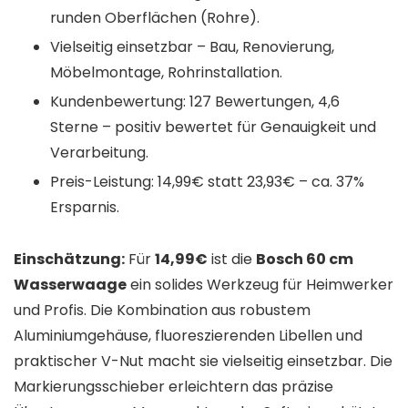
runden Oberflächen (Rohre).
Vielseitig einsetzbar – Bau, Renovierung,
Möbelmontage, Rohrinstallation.
Kundenbewertung: 127 Bewertungen, 4,6
Sterne – positiv bewertet für Genauigkeit und
Verarbeitung.
Preis-Leistung: 14,99€ statt 23,93€ – ca. 37%
Ersparnis.
Einschätzung:
Für
14,99€
ist die
Bosch 60 cm
Wasserwaage
ein solides Werkzeug für Heimwerker
und Profis. Die Kombination aus robustem
Aluminiumgehäuse, fluoreszierenden Libellen und
praktischer V-Nut macht sie vielseitig einsetzbar. Die
Markierungsschieber erleichtern das präzise