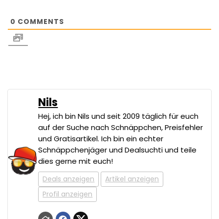
0
COMMENTS
Nils
Hej, ich bin Nils und seit 2009 täglich für euch
auf der Suche nach Schnäppchen, Preisfehler
und Gratisartikel. Ich bin ein echter
Schnäppchenjäger und Dealsuchti und teile
dies gerne mit euch!
Deals anzeigen
Artikel anzeigen
Profil anzeigen