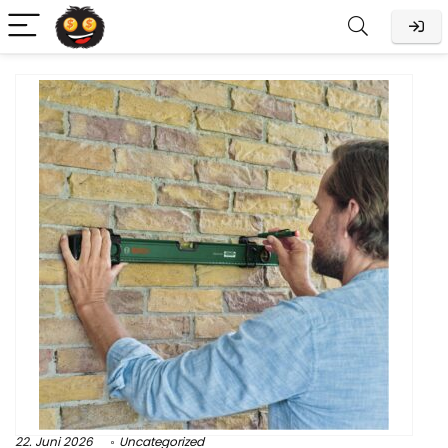
22. Juni 2026
Uncategorized