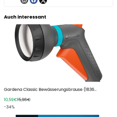
Auch interessant
Gardena Classic Bewässerungsbrause (1836...
10,59€
15,98€
-34%