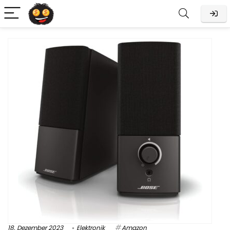
18. Dezember 2023
Elektronik
Amazon