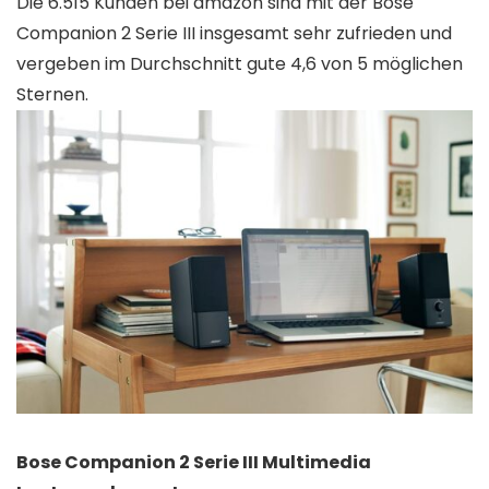
Die 6.515 Kunden bei amazon sind mit der Bose
Companion 2 Serie III insgesamt sehr zufrieden und
vergeben im Durchschnitt gute 4,6 von 5 möglichen
Sternen.
Bose Companion 2 Serie III Multimedia