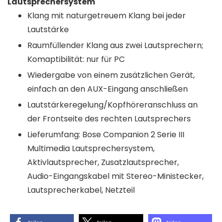
Lautsprechersystem
Klang mit naturgetreuem Klang bei jeder
Lautstärke
Raumfüllender Klang aus zwei Lautsprechern;
Komaptibilität: nur für PC
Wiedergabe von einem zusätzlichen Gerät,
einfach an den AUX-Eingang anschließen
Lautstärkeregelung/Kopfhöreranschluss an
der Frontseite des rechten Lautsprechers
Lieferumfang: Bose Companion 2 Serie III
Multimedia Lautsprechersystem,
Aktivlautsprecher, Zusatzlautsprecher,
Audio-Eingangskabel mit Stereo-Ministecker,
Lautsprecherkabel, Netzteil