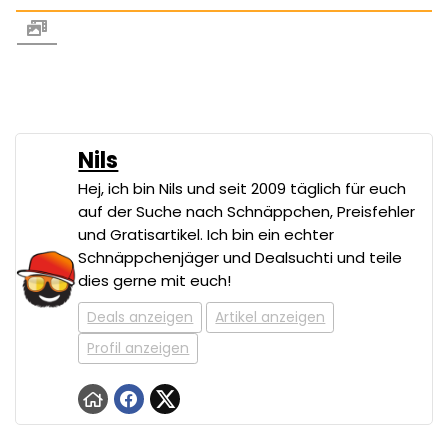
Nils
Hej, ich bin Nils und seit 2009 täglich für euch
auf der Suche nach Schnäppchen, Preisfehler
und Gratisartikel. Ich bin ein echter
Schnäppchenjäger und Dealsuchti und teile
dies gerne mit euch!
Deals anzeigen
Artikel anzeigen
Profil anzeigen