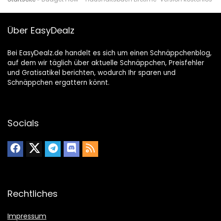
Über EasyDealz
Bei EasyDealz.de handelt es sich um einen Schnäppchenblog,
auf dem wir täglich über aktuelle Schnäppchen, Preisfehler
und Gratisatikel berichten, wodurch Ihr sparen und
Schnäppchen ergattern könnt.
Socials
Rechtliches
Impressum