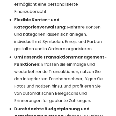
ermöglicht eine personalisierte
Finanzübersicht.
Flexible Konten- und
Kategorienverwaltung
: Mehrere Konten
und Kategorien lassen sich anlegen,
individuell mit Symbolen, Emojis und Farben
gestalten und in Ordnern organisieren.
Umfassende Transaktionsmanagement-
Funktionen
: Erfassen Sie einmalige und
wiederkehrende Transaktionen, nutzen Sie
den integrierten Taschenrechner, fügen Sie
Fotos und Notizen hinzu, und profitieren Sie
von automatischen Belegscans und
Erinnerungen für geplante Zahlungen.
Durchdachte Budgetplanung und