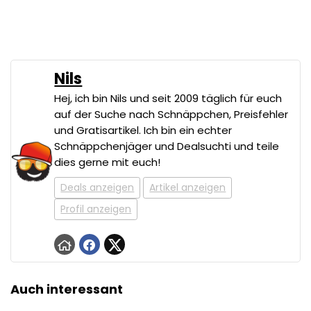
Nils
Hej, ich bin Nils und seit 2009 täglich für euch
auf der Suche nach Schnäppchen, Preisfehler
und Gratisartikel. Ich bin ein echter
Schnäppchenjäger und Dealsuchti und teile
dies gerne mit euch!
Deals anzeigen
Artikel anzeigen
Profil anzeigen
Auch interessant