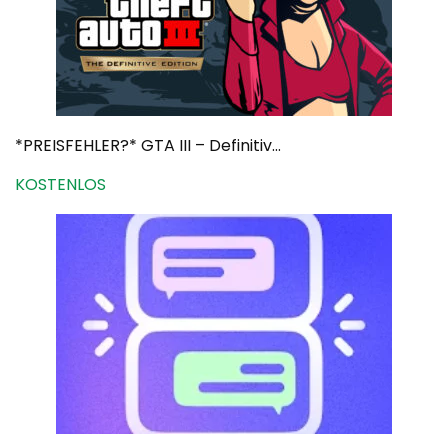
*PREISFEHLER?* GTA III – Definitiv...
KOSTENLOS