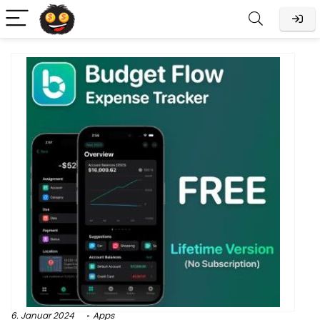
6. Januar 2024
Apps