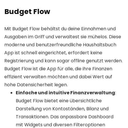
Budget Flow
Mit Budget Flow behältst du deine Einnahmen und
Ausgaben im Griff und verwaltest sie mühelos. Diese
moderne und benutzerfreundliche Haushaltsbuch
App ist schnell eingerichtet, erfordert keine
Registrierung und kann sogar offline genutzt werden.
Budget Flow ist die App für alle, die ihre Finanzen
effizient verwalten möchten und dabei Wert auf
hohe Datensicherheit legen.
Einfache und intuitive Finanzverwaltung
:
Budget Flow bietet eine übersichtliche
Darstellung von Kontoständen, Bilanz und
Transaktionen. Das anpassbare Dashboard
mit Widgets und diversen Filteroptionen