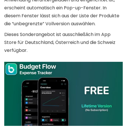
erscheint automatisch ein Pop-up-Fenster. In
diesem Fenster lässt sich aus der Liste der Produkte
die “unbegrenzte” Vollversion auswählen.
Dieses Sonderangebot ist ausschließlich im App
Store für Deutschland, Österreich und die Schweiz
verfügbar.