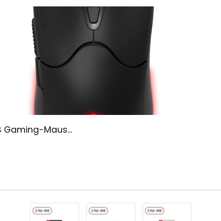
B Gaming-Maus...