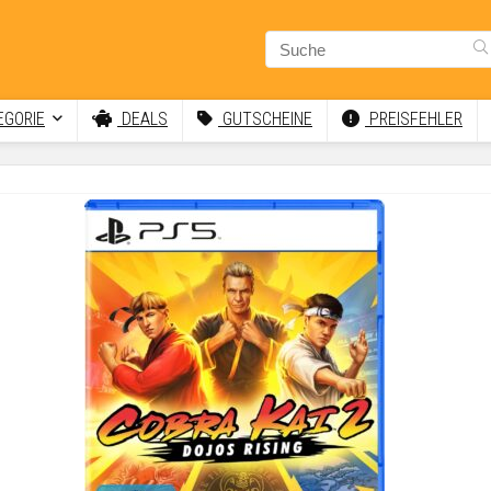
GORIE
DEALS
GUTSCHEINE
PREISFEHLER