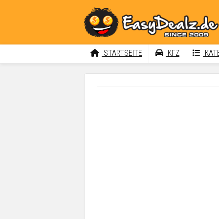
STARTSEITE
KFZ
KATE