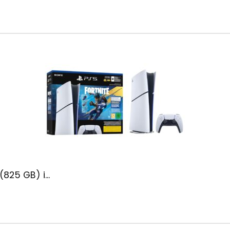
(825 GB) i...