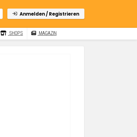
Anmelden / Registrieren
SHOPS
MAGAZIN