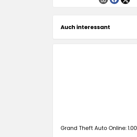
Auch interessant
Grand Theft Auto Online: 1.00