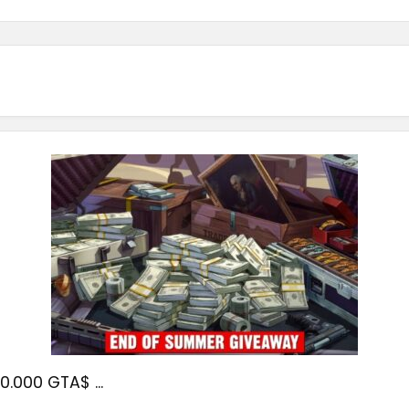
0.000 GTA$ ...