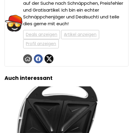
auf der Suche nach Schnäppchen, Preisfehler
und Gratisartikel. Ich bin ein echter
Schnäppchenjäger und Dealsuchti und teile
dies gerne mit euch!
Deals anzeigen
Artikel anzeigen
Profil anzeigen
Auch interessant