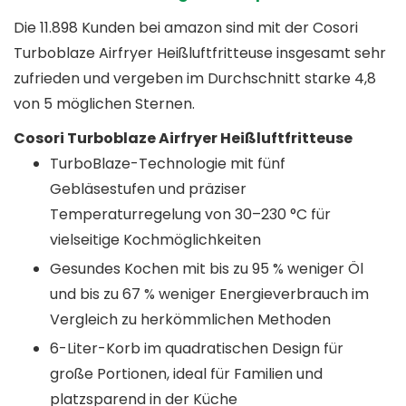
Die 11.898 Kunden bei amazon sind mit der Cosori
Turboblaze Airfryer Heißluftfritteuse insgesamt sehr
zufrieden und vergeben im Durchschnitt starke 4,8
von 5 möglichen Sternen.
Cosori Turboblaze Airfryer Heißluftfritteuse
TurboBlaze-Technologie mit fünf
Gebläsestufen und präziser
Temperaturregelung von 30–230 °C für
vielseitige Kochmöglichkeiten
Gesundes Kochen mit bis zu 95 % weniger Öl
und bis zu 67 % weniger Energieverbrauch im
Vergleich zu herkömmlichen Methoden
6-Liter-Korb im quadratischen Design für
große Portionen, ideal für Familien und
platzsparend in der Küche