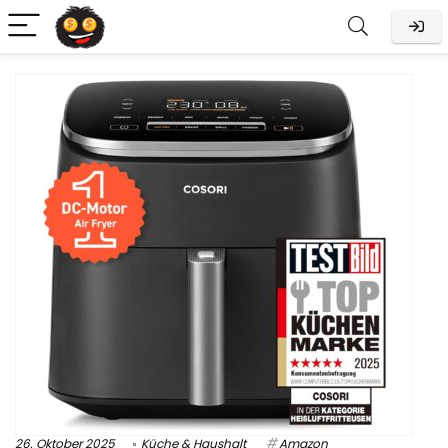
26. Oktober 2025
Küche & Haushalt
Amazon