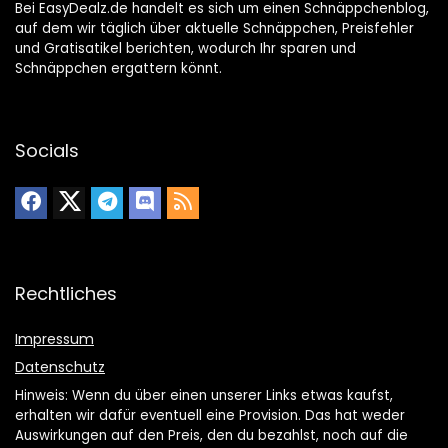
Bei EasyDealz.de handelt es sich um einen Schnäppchenblog,
auf dem wir täglich über aktuelle Schnäppchen, Preisfehler
und Gratisatikel berichten, wodurch Ihr sparen und
Schnäppchen ergattern könnt.
Socials
Rechtliches
Impressum
Datenschutz
Hinweis: Wenn du über einen unserer Links etwas kaufst,
erhalten wir dafür eventuell eine Provision. Das hat weder
Auswirkungen auf den Preis, den du bezahlst, noch auf die