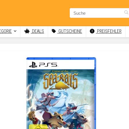
GORIE
DEALS
GUTSCHEINE
PREISFEHLER