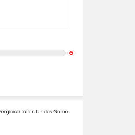
svergleich fallen für das Game