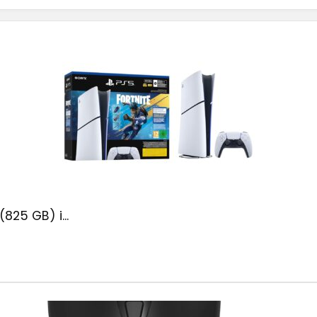
(825 GB) i...