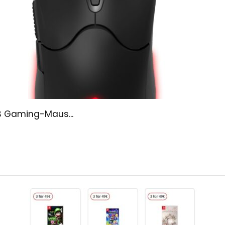
B Gaming-Maus...