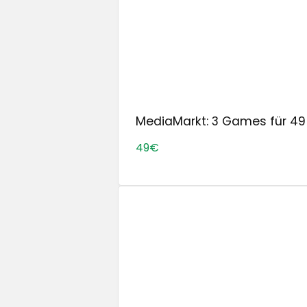
MediaMarkt: 3 Games für 49 €
49€