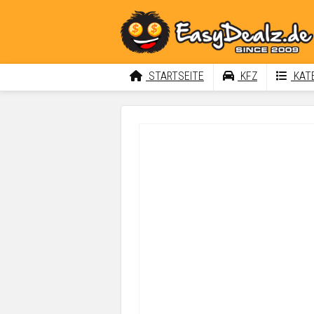
STARTSEITE
KFZ
KATE