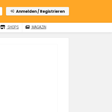
Anmelden / Registrieren
SHOPS
MAGAZIN