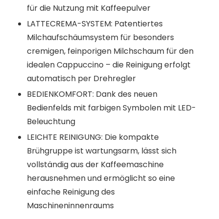
für die Nutzung mit Kaffeepulver
LATTECREMA-SYSTEM: Patentiertes
Milchaufschäumsystem für besonders
cremigen, feinporigen Milchschaum für den
idealen Cappuccino – die Reinigung erfolgt
automatisch per Drehregler
BEDIENKOMFORT: Dank des neuen
Bedienfelds mit farbigen Symbolen mit LED-
Beleuchtung
LEICHTE REINIGUNG: Die kompakte
Brühgruppe ist wartungsarm, lässt sich
vollständig aus der Kaffeemaschine
herausnehmen und ermöglicht so eine
einfache Reinigung des
Maschineninnenraums