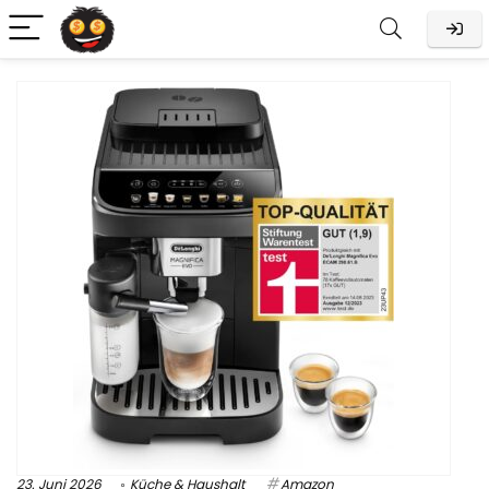
23. Juni 2026
Küche & Haushalt
Amazon