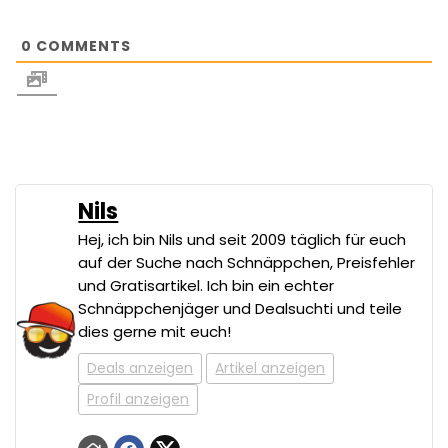
0
COMMENTS
Nils
Hej, ich bin Nils und seit 2009 täglich für euch
auf der Suche nach Schnäppchen, Preisfehler
und Gratisartikel. Ich bin ein echter
Schnäppchenjäger und Dealsuchti und teile
dies gerne mit euch!
Deals anzeigen
Artikel anzeigen
Profil anzeigen