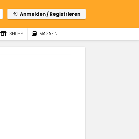
Anmelden / Registrieren
SHOPS
MAGAZIN