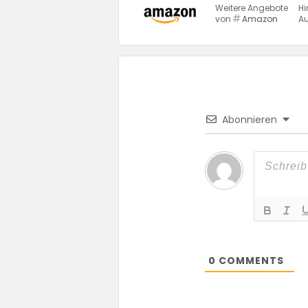
Weitere Angebote
Hi
von
Amazon
Au
Abonnieren
0
COMMENTS