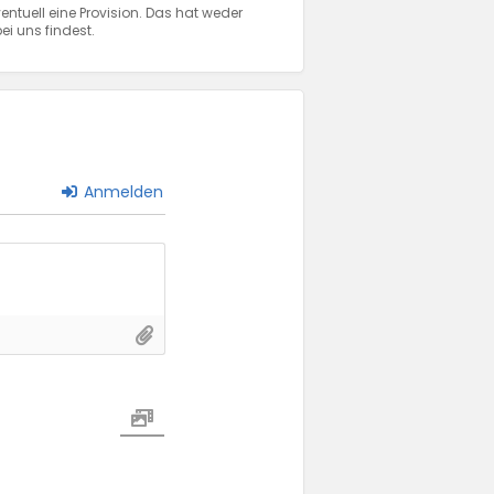
entuell eine Provision. Das hat weder
ei uns findest.
Anmelden