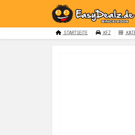
STARTSEITE
KFZ
KATE