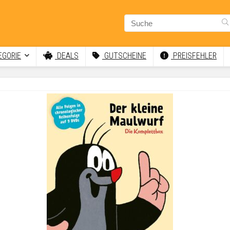
GORIE
DEALS
GUTSCHEINE
PREISFEHLER