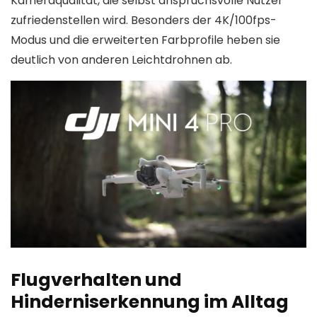
Kameraqualität, die selbst anspruchsvolle Nutzer
zufriedenstellen wird. Besonders der 4K/100fps-
Modus und die erweiterten Farbprofile heben sie
deutlich von anderen Leichtdrohnen ab.
Flugverhalten und
Hinderniserkennung im Alltag