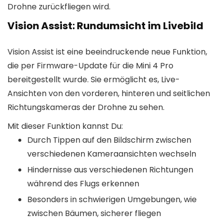
Drohne zurückfliegen wird.
Vision Assist: Rundumsicht im Livebild
Vision Assist ist eine beeindruckende neue Funktion,
die per Firmware-Update für die Mini 4 Pro
bereitgestellt wurde. Sie ermöglicht es, Live-
Ansichten von den vorderen, hinteren und seitlichen
Richtungskameras der Drohne zu sehen.
Mit dieser Funktion kannst Du:
Durch Tippen auf den Bildschirm zwischen
verschiedenen Kameraansichten wechseln
Hindernisse aus verschiedenen Richtungen
während des Flugs erkennen
Besonders in schwierigen Umgebungen, wie
zwischen Bäumen, sicherer fliegen