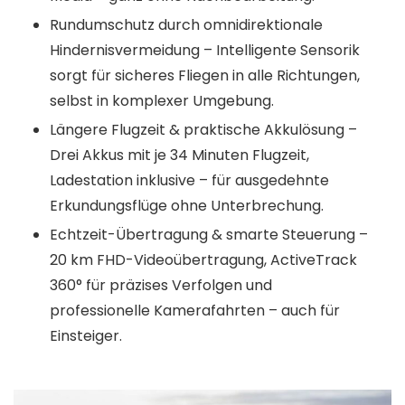
Rundumschutz durch omnidirektionale
Hindernisvermeidung – Intelligente Sensorik
sorgt für sicheres Fliegen in alle Richtungen,
selbst in komplexer Umgebung.
Längere Flugzeit & praktische Akkulösung –
Drei Akkus mit je 34 Minuten Flugzeit,
Ladestation inklusive – für ausgedehnte
Erkundungsflüge ohne Unterbrechung.
Echtzeit-Übertragung & smarte Steuerung –
20 km FHD-Videoübertragung, ActiveTrack
360° für präzises Verfolgen und
professionelle Kamerafahrten – auch für
Einsteiger.