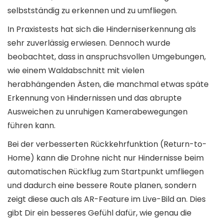
selbstständig zu erkennen und zu umfliegen.
In Praxistests hat sich die Hinderniserkennung als
sehr zuverlässig erwiesen. Dennoch wurde
beobachtet, dass in anspruchsvollen Umgebungen,
wie einem Waldabschnitt mit vielen
herabhängenden Ästen, die manchmal etwas späte
Erkennung von Hindernissen und das abrupte
Ausweichen zu unruhigen Kamerabewegungen
führen kann.
Bei der verbesserten Rückkehrfunktion (Return-to-
Home) kann die Drohne nicht nur Hindernisse beim
automatischen Rückflug zum Startpunkt umfliegen
und dadurch eine bessere Route planen, sondern
zeigt diese auch als AR-Feature im Live-Bild an. Dies
gibt Dir ein besseres Gefühl dafür, wie genau die