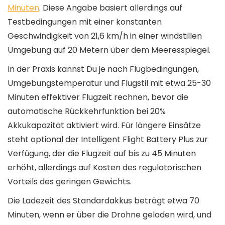
Minuten
. Diese Angabe basiert allerdings auf
Testbedingungen mit einer konstanten
Geschwindigkeit von 21,6 km/h in einer windstillen
Umgebung auf 20 Metern über dem Meeresspiegel.
In der Praxis kannst Du je nach Flugbedingungen,
Umgebungstemperatur und Flugstil mit etwa 25-30
Minuten effektiver Flugzeit rechnen, bevor die
automatische Rückkehrfunktion bei 20%
Akkukapazität aktiviert wird. Für längere Einsätze
steht optional der Intelligent Flight Battery Plus zur
Verfügung, der die Flugzeit auf bis zu 45 Minuten
erhöht, allerdings auf Kosten des regulatorischen
Vorteils des geringen Gewichts.
Die Ladezeit des Standardakkus beträgt etwa 70
Minuten, wenn er über die Drohne geladen wird, und