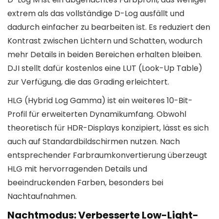
extrem als das vollständige D-Log ausfällt und
dadurch einfacher zu bearbeiten ist. Es reduziert den
Kontrast zwischen Lichtern und Schatten, wodurch
mehr Details in beiden Bereichen erhalten bleiben.
DJI stellt dafür kostenlos eine LUT (Look-Up Table)
zur Verfügung, die das Grading erleichtert.
HLG (Hybrid Log Gamma) ist ein weiteres 10-Bit-
Profil für erweiterten Dynamikumfang. Obwohl
theoretisch für HDR-Displays konzipiert, lässt es sich
auch auf Standardbildschirmen nutzen. Nach
entsprechender Farbraumkonvertierung überzeugt
HLG mit hervorragenden Details und
beeindruckenden Farben, besonders bei
Nachtaufnahmen.
Nachtmodus: Verbesserte Low-Light-