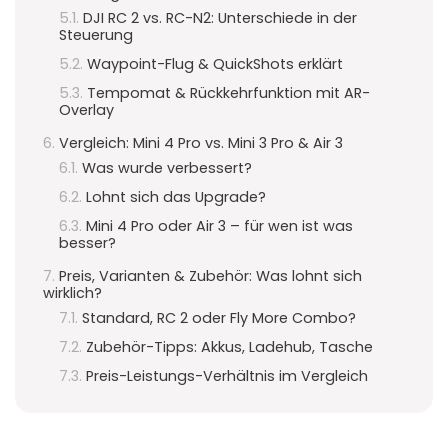
DJI RC 2 vs. RC-N2: Unterschiede in der
Steuerung
Waypoint-Flug & QuickShots erklärt
Tempomat & Rückkehrfunktion mit AR-
Overlay
Vergleich: Mini 4 Pro vs. Mini 3 Pro & Air 3
Was wurde verbessert?
Lohnt sich das Upgrade?
Mini 4 Pro oder Air 3 – für wen ist was
besser?
Preis, Varianten & Zubehör: Was lohnt sich
wirklich?
Standard, RC 2 oder Fly More Combo?
Zubehör-Tipps: Akkus, Ladehub, Tasche
Preis-Leistungs-Verhältnis im Vergleich