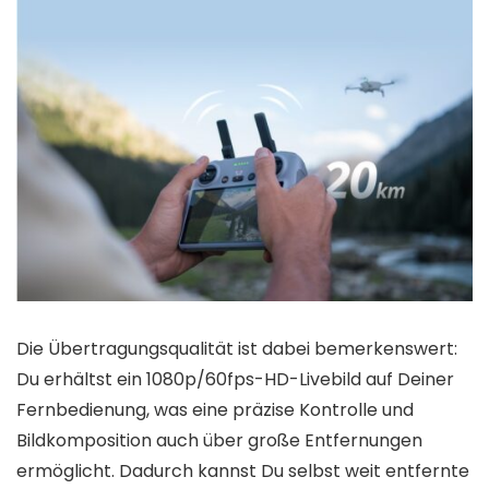
Die Übertragungsqualität ist dabei bemerkenswert:
Du erhältst ein 1080p/60fps-HD-Livebild auf Deiner
Fernbedienung, was eine präzise Kontrolle und
Bildkomposition auch über große Entfernungen
ermöglicht. Dadurch kannst Du selbst weit entfernte