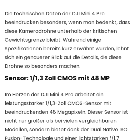
Die technischen Daten der DJI Mini 4 Pro
beeindrucken besonders, wenn man bedenkt, dass
diese Kameradrohne unterhalb der kritischen
Gewichtsgrenze bleibt. Während einige
Spezifikationen bereits kurz erwähnt wurden, lohnt
sich ein genauerer Blick auf die Details, die diese
Drohne so besonders machen.
Sensor: 1/1,3 Zoll CMOS mit 48 MP
Im Herzen der DJI Mini 4 Pro arbeitet ein
leistungsstarker 1/1,3-Zoll CMOS-Sensor mit
beeindruckenden 48 Megapixeln. Dieser Sensor ist
nicht nur größer als bei vielen vergleichbaren
Modellen, sondern bietet dank der Dual Native ISO
Fusion-Technologie und einer lichtstarken f/1,7