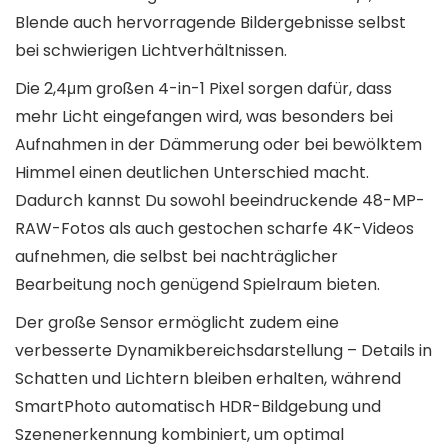
Blende auch hervorragende Bildergebnisse selbst
bei schwierigen Lichtverhältnissen.
Die 2,4μm großen 4-in-1 Pixel sorgen dafür, dass
mehr Licht eingefangen wird, was besonders bei
Aufnahmen in der Dämmerung oder bei bewölktem
Himmel einen deutlichen Unterschied macht.
Dadurch kannst Du sowohl beeindruckende 48-MP-
RAW-Fotos als auch gestochen scharfe 4K-Videos
aufnehmen, die selbst bei nachträglicher
Bearbeitung noch genügend Spielraum bieten.
Der große Sensor ermöglicht zudem eine
verbesserte Dynamikbereichsdarstellung – Details in
Schatten und Lichtern bleiben erhalten, während
SmartPhoto automatisch HDR-Bildgebung und
Szenenerkennung kombiniert, um optimal