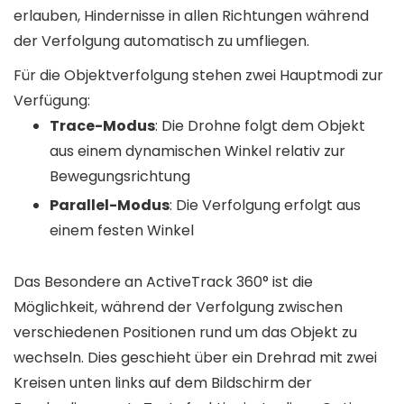
erlauben, Hindernisse in allen Richtungen während
der Verfolgung automatisch zu umfliegen.
Für die Objektverfolgung stehen zwei Hauptmodi zur
Verfügung:
Trace-Modus
: Die Drohne folgt dem Objekt
aus einem dynamischen Winkel relativ zur
Bewegungsrichtung
Parallel-Modus
: Die Verfolgung erfolgt aus
einem festen Winkel
Das Besondere an ActiveTrack 360° ist die
Möglichkeit, während der Verfolgung zwischen
verschiedenen Positionen rund um das Objekt zu
wechseln. Dies geschieht über ein Drehrad mit zwei
Kreisen unten links auf dem Bildschirm der