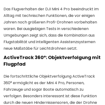
Das Flugverhalten der DJI Mini 4 Pro beeindruckt im
Alltag mit technischen Funktionen, die vor einigen
Jahren noch größeren Profi-Drohnen vorbehalten
waren. Bei ausgiebigen Tests in verschiedenen
Umgebungen zeigt sich, dass die Kombination aus
Flugstabilität und intelligenten Assistenzsystemen
neue Maßstäbe für Leichtdrohnen setzt.
ActiveTrack 360°
: Objektverfolgung mit
Flugpfad
Die fortschrittliche Objektverfolgung ActiveTrack
360° ermöglicht es der Mini 4 Pro, Personen,
Fahrzeuge und sogar Boote automatisch zu
verfolgen. Besonders interessant ist diese Funktion
durch die neuen Hindernissensoren, die der Drohne