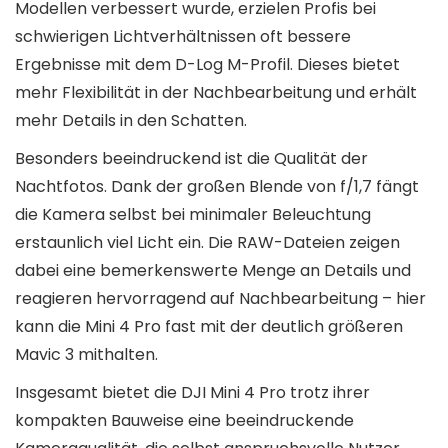
Modellen verbessert wurde, erzielen Profis bei
schwierigen Lichtverhältnissen oft bessere
Ergebnisse mit dem D-Log M-Profil. Dieses bietet
mehr Flexibilität in der Nachbearbeitung und erhält
mehr Details in den Schatten.
Besonders beeindruckend ist die Qualität der
Nachtfotos. Dank der großen Blende von f/1,7 fängt
die Kamera selbst bei minimaler Beleuchtung
erstaunlich viel Licht ein. Die RAW-Dateien zeigen
dabei eine bemerkenswerte Menge an Details und
reagieren hervorragend auf Nachbearbeitung – hier
kann die Mini 4 Pro fast mit der deutlich größeren
Mavic 3 mithalten.
Insgesamt bietet die DJI Mini 4 Pro trotz ihrer
kompakten Bauweise eine beeindruckende