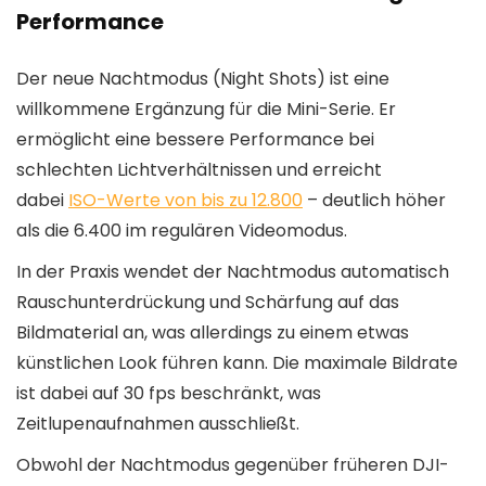
Performance
Der neue Nachtmodus (Night Shots) ist eine
willkommene Ergänzung für die Mini-Serie. Er
ermöglicht eine bessere Performance bei
schlechten Lichtverhältnissen und erreicht
dabei
ISO-Werte von bis zu 12.800
– deutlich höher
als die 6.400 im regulären Videomodus.
In der Praxis wendet der Nachtmodus automatisch
Rauschunterdrückung und Schärfung auf das
Bildmaterial an, was allerdings zu einem etwas
künstlichen Look führen kann. Die maximale Bildrate
ist dabei auf 30 fps beschränkt, was
Zeitlupenaufnahmen ausschließt.
Obwohl der Nachtmodus gegenüber früheren DJI-