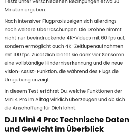
Tests unter verschiedenen Bedingungen etwa 30
Minuten ergeben.
Nach intensiver Flugpraxis zeigen sich allerdings
noch weitere Überraschungen: Die Drohne nimmt
nicht nur beeindruckende 4K-Videos mit 60 fps auf,
sondern ermöglicht auch 4K-Zeitlupenaufnahmen
mit 100 fps. Zusätzlich bietet sie dank vier Sensoren
eine vollständige Hinderniserkennung und die neue
Vision-Assist-Funktion, die während des Flugs die
Umgebung anzeigt.
In diesem Test erfährst Du, welche Funktionen der
Mini 4 Pro im Alltag wirklich überzeugen und ob sich
die Anschaffung für Dich lohnt.
DJI Mini 4 Pro: Technische Daten
und Gewicht im Überblick