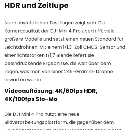
HDR und Zeitlupe
Nach ausführlichen Testflügen zeigt sich: Die
Kameraqualität der DJI Mini 4 Pro übertrifft viele
größere Modelle und setzt einen neuen Standard für
Leichtdrohnen. Mit einem 1/1,3-Zoll CMOS-Sensor und
einer lichtstarken f/1,7 Blende liefert sie
beeindruckende Ergebnisse, die weit über dem
liegen, was man von einer 249-Gramm-Drohne
erwarten würde.
Videoauflösung: 4K/60fps HDR,
4K/100fps Slo-Mo
Die DJI Mini 4 Pro nutzt eine neue
Bildverarbeitungsplattform, die gegenüber dem