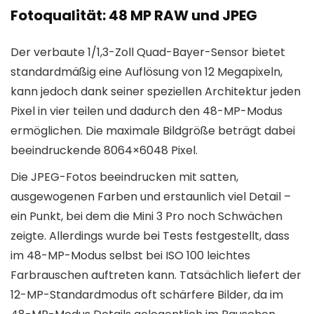
Fotoqualität: 48 MP RAW und JPEG
Der verbaute 1/1,3-Zoll Quad-Bayer-Sensor bietet
standardmäßig eine Auflösung von 12 Megapixeln,
kann jedoch dank seiner speziellen Architektur jeden
Pixel in vier teilen und dadurch den 48-MP-Modus
ermöglichen. Die maximale Bildgröße beträgt dabei
beeindruckende 8064×6048 Pixel.
Die JPEG-Fotos beeindrucken mit satten,
ausgewogenen Farben und erstaunlich viel Detail –
ein Punkt, bei dem die Mini 3 Pro noch Schwächen
zeigte. Allerdings wurde bei Tests festgestellt, dass
im 48-MP-Modus selbst bei ISO 100 leichtes
Farbrauschen auftreten kann. Tatsächlich liefert der
12-MP-Standardmodus oft schärfere Bilder, da im