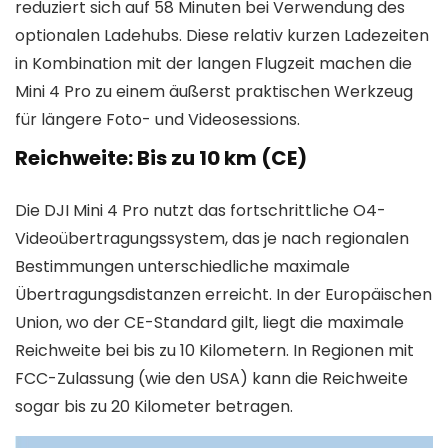
reduziert sich auf 58 Minuten bei Verwendung des
optionalen Ladehubs. Diese relativ kurzen Ladezeiten
in Kombination mit der langen Flugzeit machen die
Mini 4 Pro zu einem äußerst praktischen Werkzeug
für längere Foto- und Videosessions.
Reichweite: Bis zu 10 km (CE)
Die DJI Mini 4 Pro nutzt das fortschrittliche O4-
Videoübertragungssystem, das je nach regionalen
Bestimmungen unterschiedliche maximale
Übertragungsdistanzen erreicht. In der Europäischen
Union, wo der CE-Standard gilt, liegt die maximale
Reichweite bei bis zu 10 Kilometern. In Regionen mit
FCC-Zulassung (wie den USA) kann die Reichweite
sogar bis zu 20 Kilometer betragen.