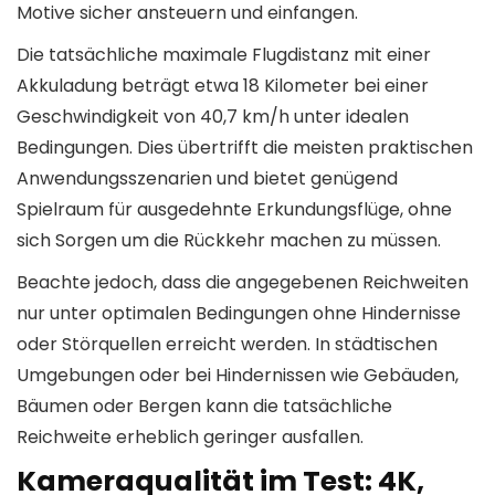
Motive sicher ansteuern und einfangen.
Die tatsächliche maximale Flugdistanz mit einer
Akkuladung beträgt etwa 18 Kilometer bei einer
Geschwindigkeit von 40,7 km/h unter idealen
Bedingungen. Dies übertrifft die meisten praktischen
Anwendungsszenarien und bietet genügend
Spielraum für ausgedehnte Erkundungsflüge, ohne
sich Sorgen um die Rückkehr machen zu müssen.
Beachte jedoch, dass die angegebenen Reichweiten
nur unter optimalen Bedingungen ohne Hindernisse
oder Störquellen erreicht werden. In städtischen
Umgebungen oder bei Hindernissen wie Gebäuden,
Bäumen oder Bergen kann die tatsächliche
Reichweite erheblich geringer ausfallen.
Kameraqualität im Test: 4K,