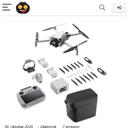
26. Oktober 2025
Elektronik
Amazon