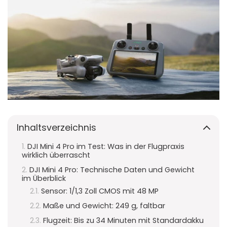
Inhaltsverzeichnis
DJI Mini 4 Pro im Test: Was in der Flugpraxis
wirklich überrascht
DJI Mini 4 Pro: Technische Daten und Gewicht
im Überblick
Sensor: 1/1,3 Zoll CMOS mit 48 MP
Maße und Gewicht: 249 g, faltbar
Flugzeit: Bis zu 34 Minuten mit Standardakku