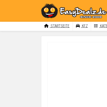
STARTSEITE
KFZ
KATE