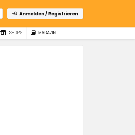
Anmelden / Registrieren
SHOPS
MAGAZIN