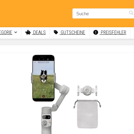
GORIE
DEALS
GUTSCHEINE
PREISFEHLER