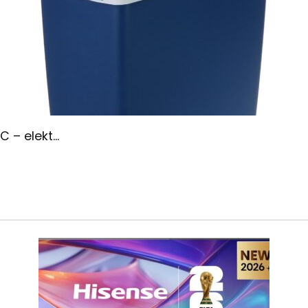
– elekt...