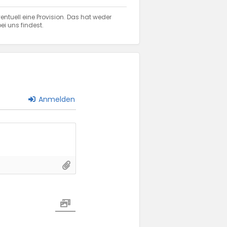
entuell eine Provision. Das hat weder
ei uns findest.
Anmelden