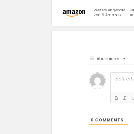
Weitere Angebote
Hi
von
Amazon
Au
Abonnieren
0
COMMENTS