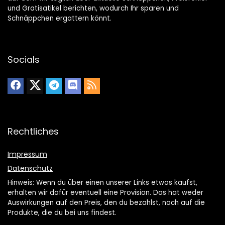
und Gratisatikel berichten, wodurch Ihr sparen und
Schnäppchen ergattern könnt.
Socials
Rechtliches
Impressum
Datenschutz
Hinweis: Wenn du über einen unserer Links etwas kaufst,
erhalten wir dafür eventuell eine Provision. Das hat weder
Auswirkungen auf den Preis, den du bezahlst, noch auf die
Produkte, die du bei uns findest.