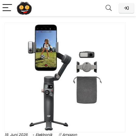
19. Juni 2026
Elektronik
Amazon