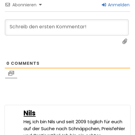
Abonnieren
Anmelden
0
COMMENTS
Nils
Hej, ich bin Nils und seit 2009 täglich für euch
auf der Suche nach Schnäppchen, Preisfehler