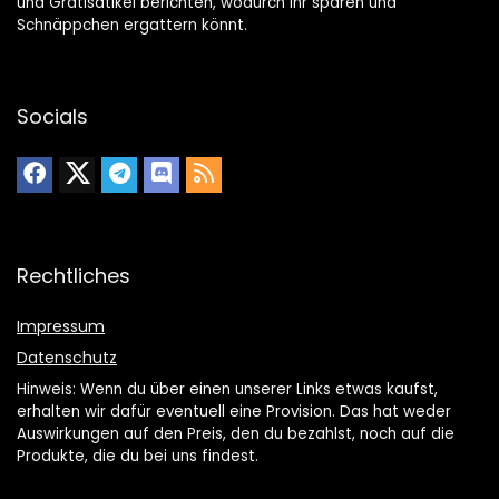
und Gratisatikel berichten, wodurch Ihr sparen und
Schnäppchen ergattern könnt.
Socials
Rechtliches
Impressum
Datenschutz
Hinweis: Wenn du über einen unserer Links etwas kaufst,
erhalten wir dafür eventuell eine Provision. Das hat weder
Auswirkungen auf den Preis, den du bezahlst, noch auf die
Produkte, die du bei uns findest.