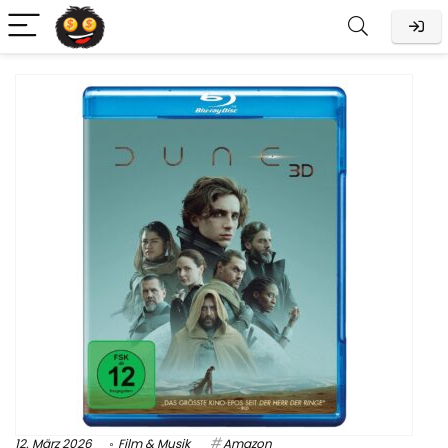
12. März 2026
Film & Musik
Amazon