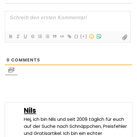
{}
[+]
0
COMMENTS
Nils
Hej, ich bin Nils und seit 2009 täglich für euch
auf der Suche nach Schnäppchen, Preisfehler
und Gratisartikel. Ich bin ein echter