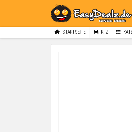
STARTSEITE
KFZ
KATE