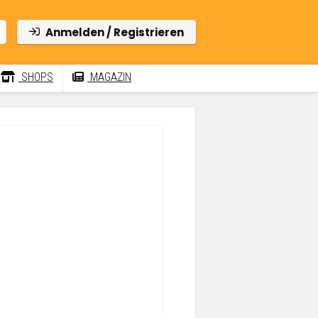
Anmelden / Registrieren
SHOPS
MAGAZIN