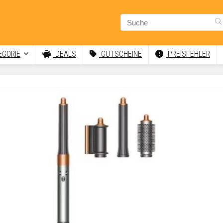
GORIE
DEALS
GUTSCHEINE
PREISFEHLER