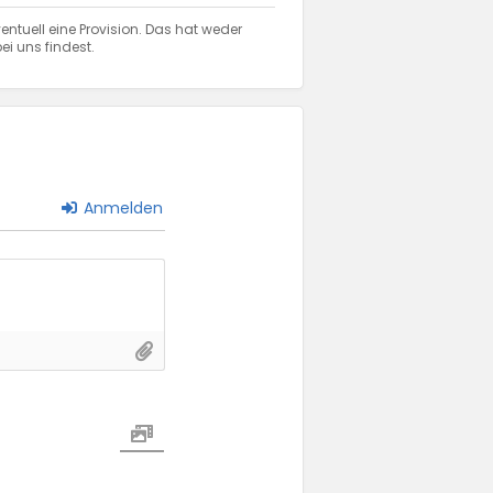
entuell eine Provision. Das hat weder
ei uns findest.
Anmelden