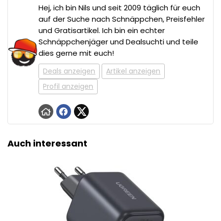
Hej, ich bin Nils und seit 2009 täglich für euch
auf der Suche nach Schnäppchen, Preisfehler
und Gratisartikel. Ich bin ein echter
Schnäppchenjäger und Dealsuchti und teile
dies gerne mit euch!
Deals anzeigen
Artikel anzeigen
Profil anzeigen
Auch interessant