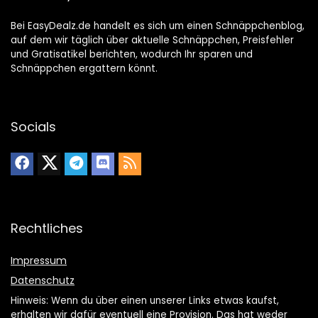
Bei EasyDealz.de handelt es sich um einen Schnäppchenblog,
auf dem wir täglich über aktuelle Schnäppchen, Preisfehler
und Gratisatikel berichten, wodurch Ihr sparen und
Schnäppchen ergattern könnt.
Socials
Rechtliches
Impressum
Datenschutz
Hinweis: Wenn du über einen unserer Links etwas kaufst,
erhalten wir dafür eventuell eine Provision. Das hat weder