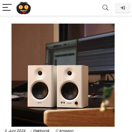
2. Juni 2024
Elektronik
Amazon