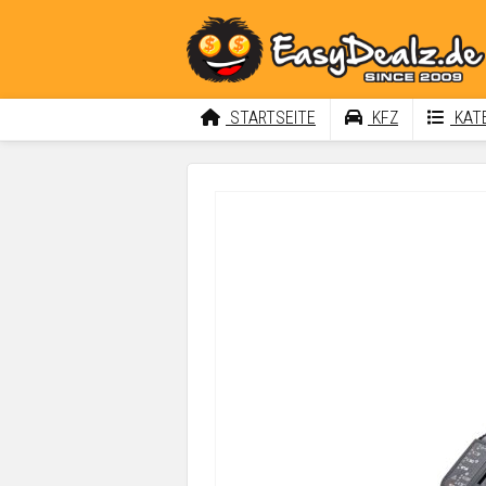
STARTSEITE
KFZ
KATE