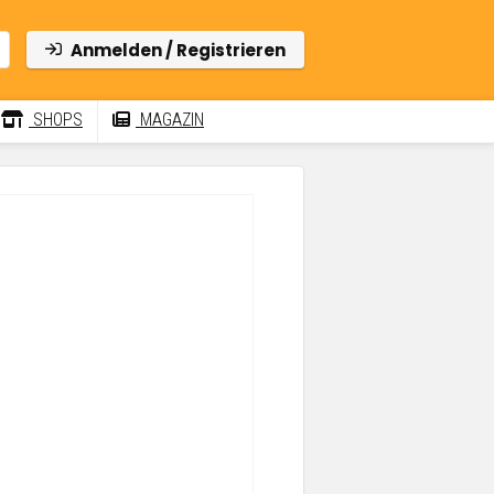
Anmelden / Registrieren
SHOPS
MAGAZIN