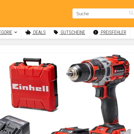
GORIE
DEALS
GUTSCHEINE
PREISFEHLER