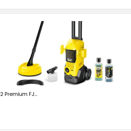
2 Premium FJ...