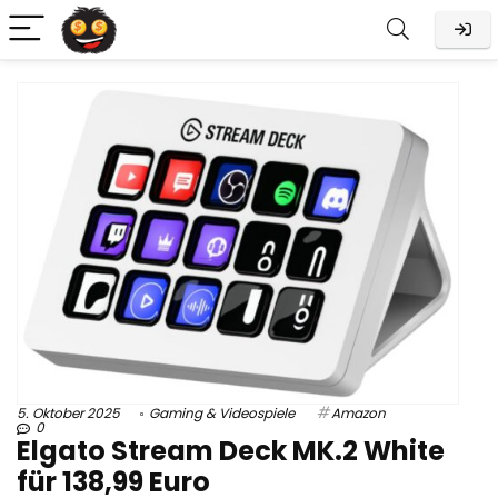
5. Oktober 2025
Gaming & Videospiele
Amazon
0
Elgato Stream Deck MK.2 White
für 138,99 Euro