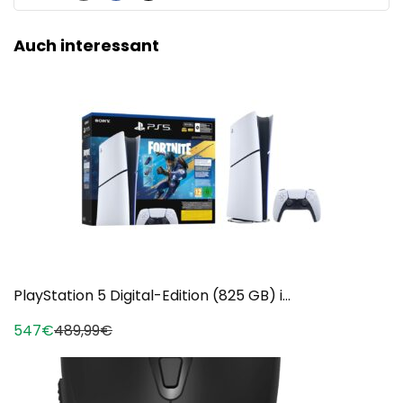
Auch interessant
PlayStation 5 Digital-Edition (825 GB) i...
547€
489,99€