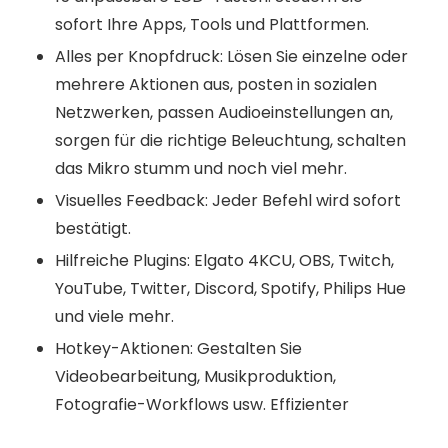
sofort Ihre Apps, Tools und Plattformen.
Alles per Knopfdruck: Lösen Sie einzelne oder
mehrere Aktionen aus, posten in sozialen
Netzwerken, passen Audioeinstellungen an,
sorgen für die richtige Beleuchtung, schalten
das Mikro stumm und noch viel mehr.
Visuelles Feedback: Jeder Befehl wird sofort
bestätigt.
Hilfreiche Plugins: Elgato 4KCU, OBS, Twitch,
YouTube, Twitter, Discord, Spotify, Philips Hue
und viele mehr.
Hotkey-Aktionen: Gestalten Sie
Videobearbeitung, Musikproduktion,
Fotografie-Workflows usw. Effizienter