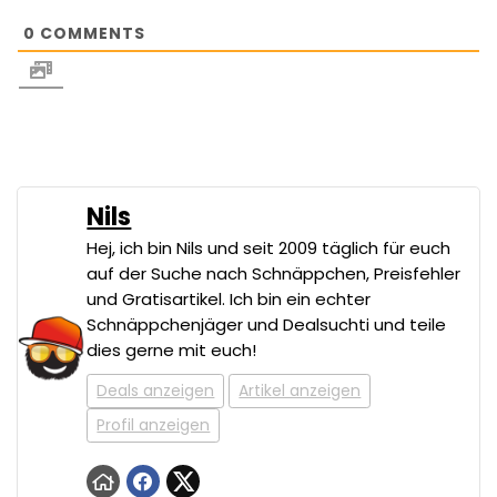
0
COMMENTS
Nils
Hej, ich bin Nils und seit 2009 täglich für euch
auf der Suche nach Schnäppchen, Preisfehler
und Gratisartikel. Ich bin ein echter
Schnäppchenjäger und Dealsuchti und teile
dies gerne mit euch!
Deals anzeigen
Artikel anzeigen
Profil anzeigen