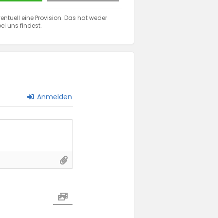
entuell eine Provision. Das hat weder
ei uns findest.
Anmelden