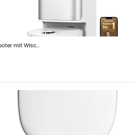
ter mit Wisc...