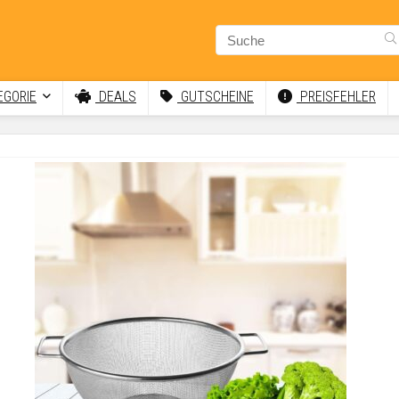
GORIE
DEALS
GUTSCHEINE
PREISFEHLER