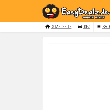
STARTSEITE
KFZ
KATE