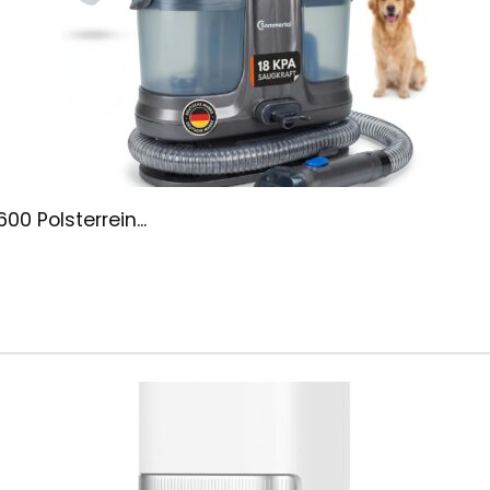
0 Polsterrein...