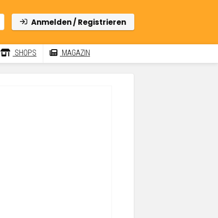
Anmelden / Registrieren
SHOPS
MAGAZIN