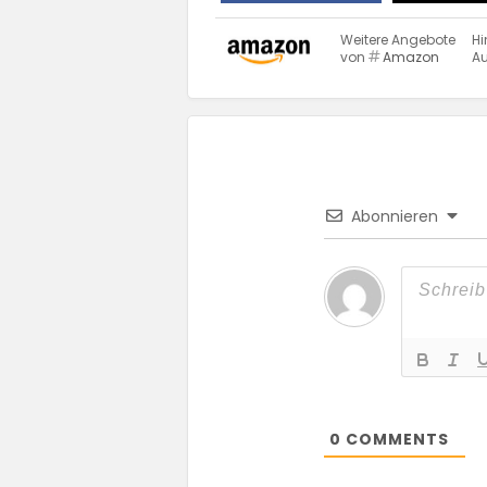
Weitere Angebote
Hi
von
Amazon
Au
Abonnieren
0
COMMENTS