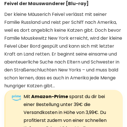
Feivel der Mauswanderer [Blu-ray]
Der kleine Mäuserich Feivel verlässt mit seiner
Familie Russland und reist per Schiff nach Amerika,
weil es dort angeblich keine Katzen gibt. Doch bevor
Familie Mouskewitz New York erreicht, wird der kleine
Feivel über Bord gespült und kann sich mit letzter
Kraft an Land retten. Er beginnt seine einsame und
abenteuerliche Suche nach Eltern und Schwester in
den Straßenschluchten New Yorks – und muss bald
schon lernen, dass es auch in Amerika jede Menge
hungriger Katzen gibt…
Mit
Amazon-Prime
sparst du dir bei
einer Bestellung unter 39€ die
Versandkosten in Höhe von 3,99€. Du
profitierst zudem von einer schnellen