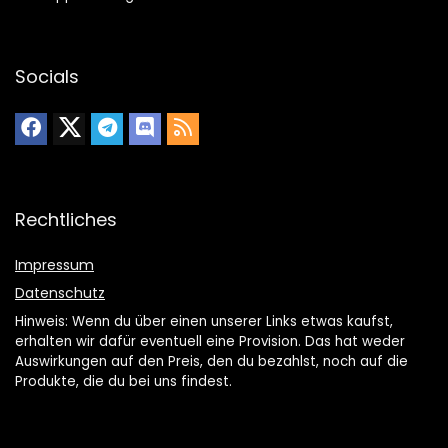
Socials
Rechtliches
Impressum
Datenschutz
Hinweis: Wenn du über einen unserer Links etwas kaufst,
erhalten wir dafür eventuell eine Provision. Das hat weder
Auswirkungen auf den Preis, den du bezahlst, noch auf die
Produkte, die du bei uns findest.