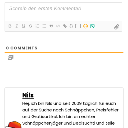
{}
[+]
0
COMMENTS
Nils
Hej, ich bin Nils und seit 2009 täglich für euch
auf der Suche nach Schnäppchen, Preisfehler
und Gratisartikel. Ich bin ein echter
Schnäppchenjäger und Dealsuchti und teile