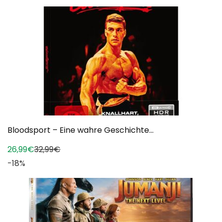
Bloodsport – Eine wahre Geschichte...
26,99€
32,99€
-18%