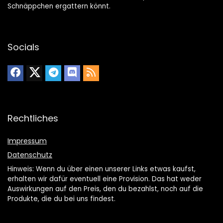
Schnäppchen ergattern könnt.
Socials
Rechtliches
Impressum
Datenschutz
Hinweis: Wenn du über einen unserer Links etwas kaufst,
erhalten wir dafür eventuell eine Provision. Das hat weder
Auswirkungen auf den Preis, den du bezahlst, noch auf die
Produkte, die du bei uns findest.