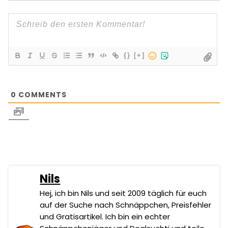
{}
[+]
0
COMMENTS
Nils
Hej, ich bin Nils und seit 2009 täglich für euch
auf der Suche nach Schnäppchen, Preisfehler
und Gratisartikel. Ich bin ein echter