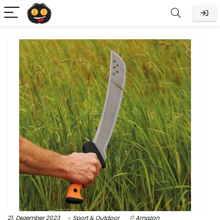
21. Dezember 2023
Sport & Outdoor
Amazon