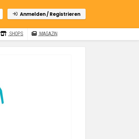
Anmelden / Registrieren
SHOPS
MAGAZIN