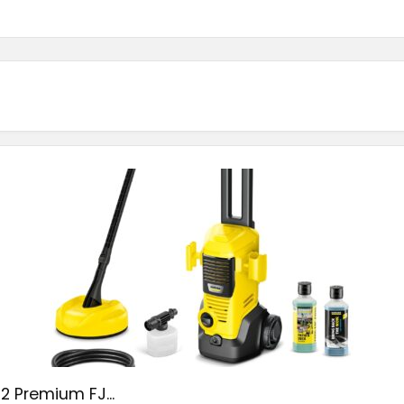
2 Premium FJ...