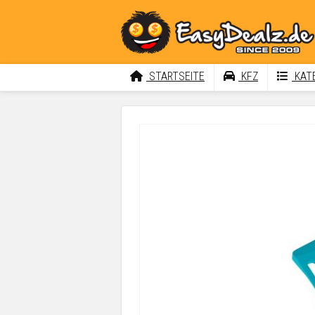
STARTSEITE
KFZ
KATE