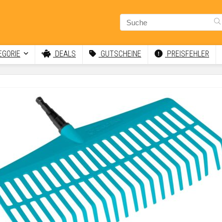
GORIE
DEALS
GUTSCHEINE
PREISFEHLER