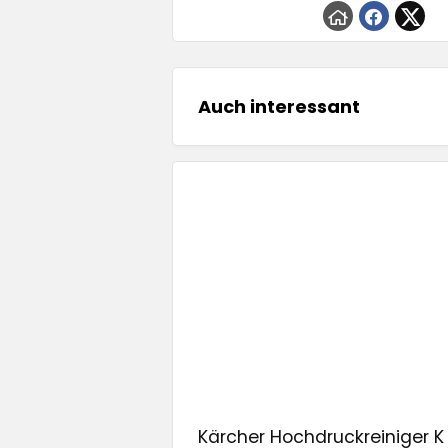
Auch interessant
Kärcher Hochdruckreiniger K 