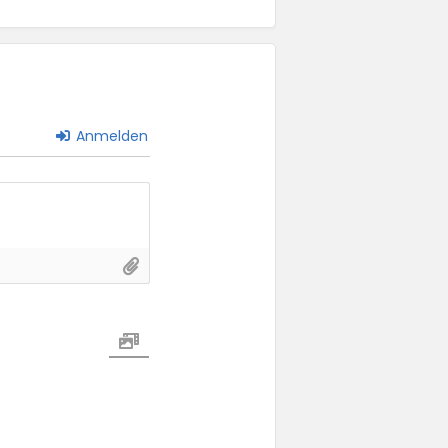
Anmelden