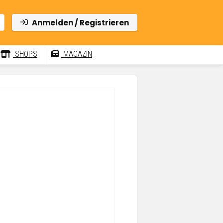
Anmelden / Registrieren
SHOPS
MAGAZIN