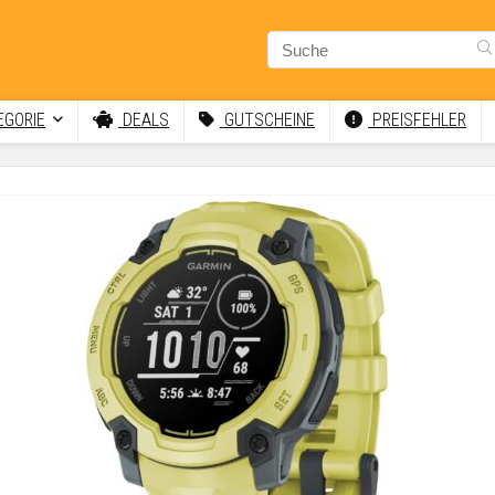
GORIE
DEALS
GUTSCHEINE
PREISFEHLER