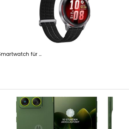
artwatch für ...