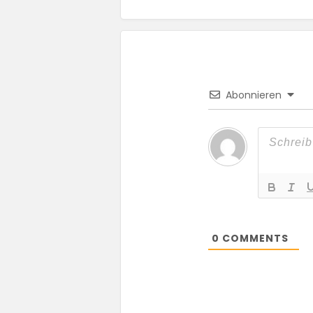
Abonnieren
0
COMMENTS