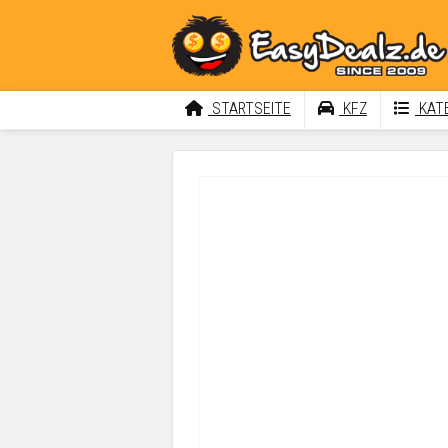
STARTSEITE
KFZ
KATE