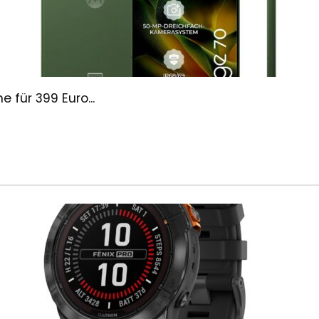
für 399 Euro...