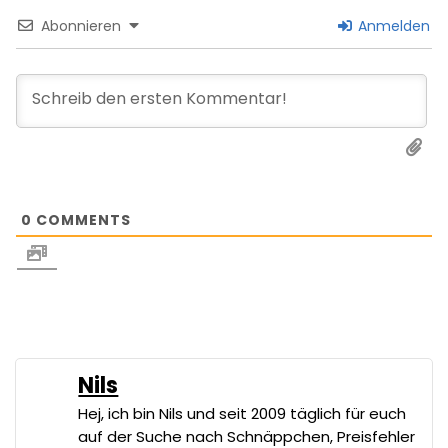
Abonnieren
Anmelden
0
COMMENTS
Nils
Hej, ich bin Nils und seit 2009 täglich für euch
auf der Suche nach Schnäppchen, Preisfehler