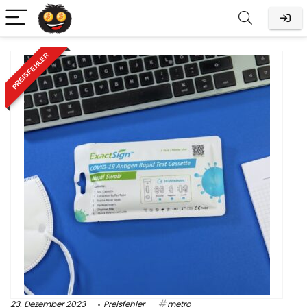
PREISFEHLER
23. Dezember 2023
Preisfehler
metro