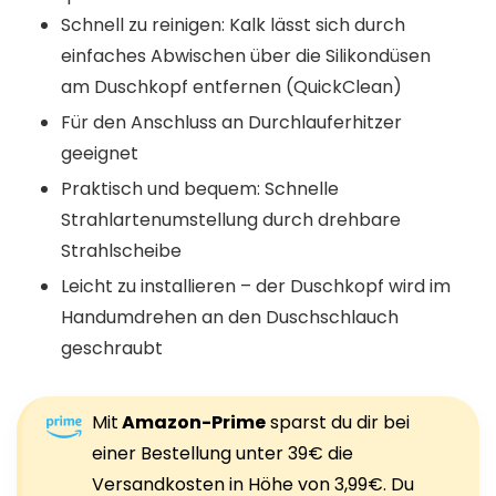
Schnell zu reinigen: Kalk lässt sich durch
einfaches Abwischen über die Silikondüsen
am Duschkopf entfernen (QuickClean)
Für den Anschluss an Durchlauferhitzer
geeignet
Praktisch und bequem: Schnelle
Strahlartenumstellung durch drehbare
Strahlscheibe
Leicht zu installieren – der Duschkopf wird im
Handumdrehen an den Duschschlauch
geschraubt
Mit
Amazon-Prime
sparst du dir bei
einer Bestellung unter 39€ die
Versandkosten in Höhe von 3,99€. Du