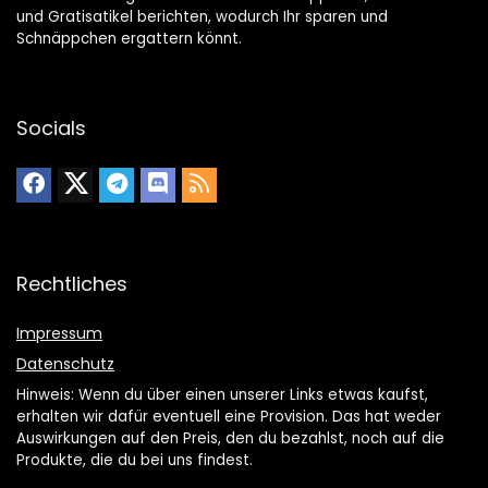
und Gratisatikel berichten, wodurch Ihr sparen und
Schnäppchen ergattern könnt.
Socials
Rechtliches
Impressum
Datenschutz
Hinweis: Wenn du über einen unserer Links etwas kaufst,
erhalten wir dafür eventuell eine Provision. Das hat weder
Auswirkungen auf den Preis, den du bezahlst, noch auf die
Produkte, die du bei uns findest.