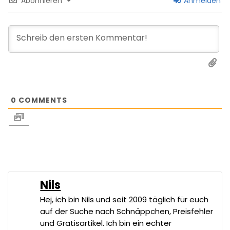
Abonnieren
Anmelden
0
COMMENTS
Nils
Hej, ich bin Nils und seit 2009 täglich für euch
auf der Suche nach Schnäppchen, Preisfehler
und Gratisartikel. Ich bin ein echter