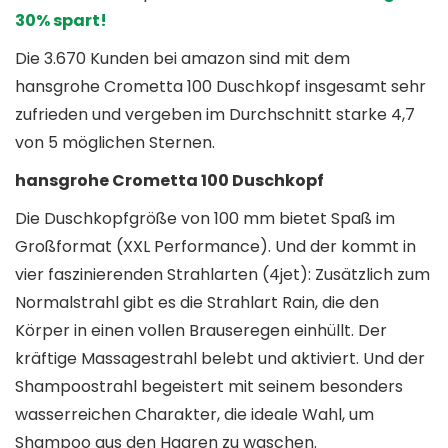
30% spart!
Die 3.670 Kunden bei amazon sind mit dem
hansgrohe Crometta 100 Duschkopf insgesamt sehr
zufrieden und vergeben im Durchschnitt starke 4,7
von 5 möglichen Sternen.
hansgrohe Crometta 100 Duschkopf
Die Duschkopfgröße von 100 mm bietet Spaß im
Großformat (XXL Performance). Und der kommt in
vier faszinierenden Strahlarten (4jet): Zusätzlich zum
Normalstrahl gibt es die Strahlart Rain, die den
Körper in einen vollen Brauseregen einhüllt. Der
kräftige Massagestrahl belebt und aktiviert. Und der
Shampoostrahl begeistert mit seinem besonders
wasserreichen Charakter, die ideale Wahl, um
Shampoo aus den Haaren zu waschen.