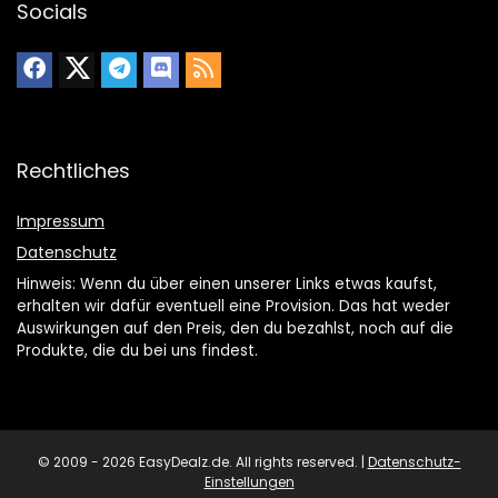
Socials
Rechtliches
Impressum
Datenschutz
Hinweis: Wenn du über einen unserer Links etwas kaufst,
erhalten wir dafür eventuell eine Provision. Das hat weder
Auswirkungen auf den Preis, den du bezahlst, noch auf die
Produkte, die du bei uns findest.
© 2009 - 2026 EasyDealz.de. All rights reserved. |
Datenschutz-
Einstellungen