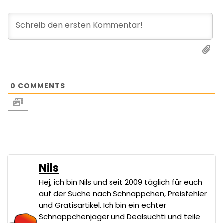
0
COMMENTS
Nils
Hej, ich bin Nils und seit 2009 täglich für euch
auf der Suche nach Schnäppchen, Preisfehler
und Gratisartikel. Ich bin ein echter
Schnäppchenjäger und Dealsuchti und teile