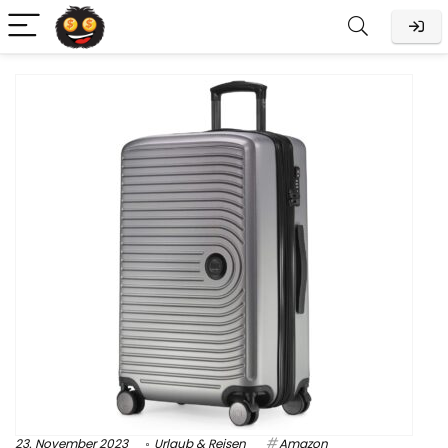
23. November 2023
Urlaub & Reisen
Amazon