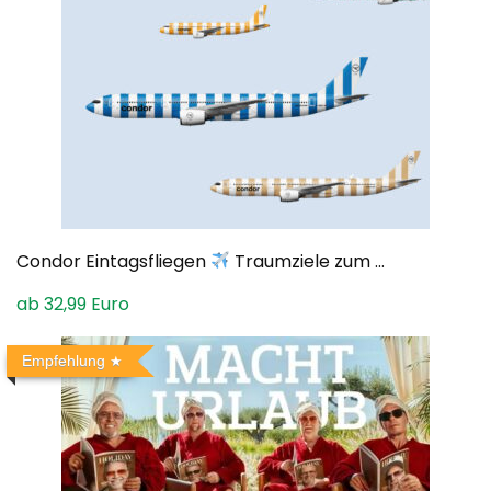
Condor Eintagsfliegen
Traumziele zum ...
ab 32,99 Euro
Empfehlung