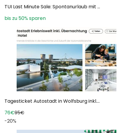
TUI Last Minute Sale: Spontanurlaub mit ...
bis zu 50% sparen
Tagesticket Autostadt in Wolfsburg inkl....
76€
95€
-20%