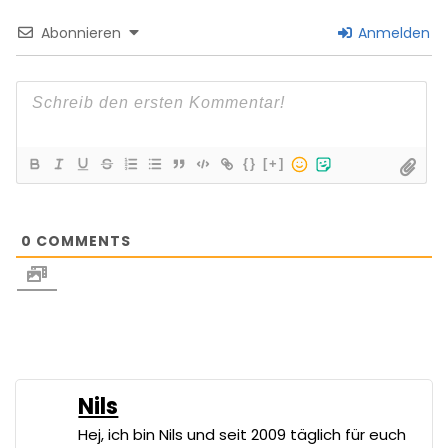
Abonnieren
Anmelden
{}
[+]
0
COMMENTS
Nils
Hej, ich bin Nils und seit 2009 täglich für euch