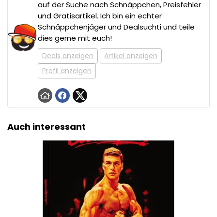
auf der Suche nach Schnäppchen, Preisfehler
und Gratisartikel. Ich bin ein echter
Schnäppchenjäger und Dealsuchti und teile
dies gerne mit euch!
Deals anzeigen
Artikel anzeigen
Profil anzeigen
Auch interessant