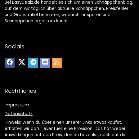
Bei EasyDealz.de handelt es sich um einen Schnäppchenblog,
auf dem wir täglich über aktuelle Schnäppchen, Preisfehler
und Gratisatikel berichten, wodurch Ihr sparen und
Schnäppchen ergattern könnt.
Socials
Rechtliches
Impressum
Datenschutz
Hinweis: Wenn du über einen unserer Links etwas kaufst,
erhalten wir dafür eventuell eine Provision. Das hat weder
Auswirkungen auf den Preis, den du bezahlst, noch auf die