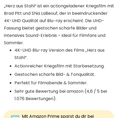
„Herz aus Stahl“ ist ein actiongeladener Kriegsfilm mit
Brad Pitt und Shia LaBeouf, der in beeindruckender
4K-UHD Qualität auf Blu-ray erscheint. Die UHD-
Fassung bietet gestochen scharfe Bilder und
intensives Sound-Erlebnis – ideal für Filmfans und
Sammler.
4K-UHD Blu-ray Version des Films „Herz aus
Stahl“.
Actionreicher Kriegsfilm mit Starbesetzung.
Gestochen scharfe Bild- & Tonqualität.
Perfekt für Filmabende & Sammler.
Sehr gute Bewertung bei amazon (4,6 / 5 bei
1.076 Bewertungen).
Mit Amazon Prime sparst du dir bei