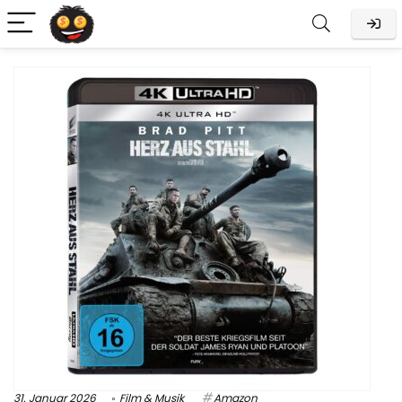
31. Januar 2026
Film & Musik
Amazon