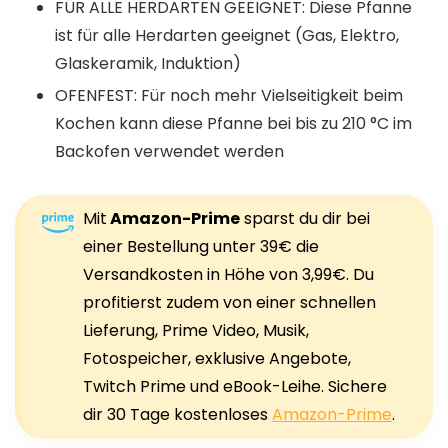
FÜR ALLE HERDARTEN GEEIGNET: Diese Pfanne
ist für alle Herdarten geeignet (Gas, Elektro,
Glaskeramik, Induktion)
OFENFEST: Für noch mehr Vielseitigkeit beim
Kochen kann diese Pfanne bei bis zu 210 °C im
Backofen verwendet werden
Mit
Amazon-Prime
sparst du dir bei
einer Bestellung unter 39€ die
Versandkosten in Höhe von 3,99€. Du
profitierst zudem von einer schnellen
Lieferung, Prime Video, Musik,
Fotospeicher, exklusive Angebote,
Twitch Prime und eBook-Leihe. Sichere
dir 30 Tage kostenloses
Amazon-Prime
.