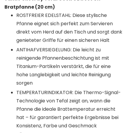
Bratpfanne (20 cm)
ROSTFREIER EDELSTAHL: Diese stylische
Pfanne eignet sich perfekt zum Servieren
direkt vom Herd auf den Tisch und sorgt dank
genieteter Griffe für einen sicheren Halt
ANTIHAFVERSIEGELUNG: Die leicht zu
reinigende Pfannenbeschichtung ist mit
Titanium-Partikeln verstärkt, die für eine
hohe Langlebigkeit und leichte Reinigung
sorgen
TEMPERATURINDIKATOR: Die Thermo-Signal-
Technologie von Tefal zeigt an, wann die
Pfanne die ideale Brattemperatur erreicht
hat – für garantiert perfekte Ergebnisse bei
Konsistenz, Farbe und Geschmack