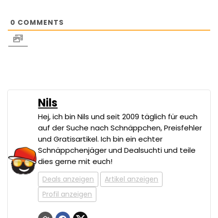
0
COMMENTS
Nils
Hej, ich bin Nils und seit 2009 täglich für euch
auf der Suche nach Schnäppchen, Preisfehler
und Gratisartikel. Ich bin ein echter
Schnäppchenjäger und Dealsuchti und teile
dies gerne mit euch!
Deals anzeigen
Artikel anzeigen
Profil anzeigen