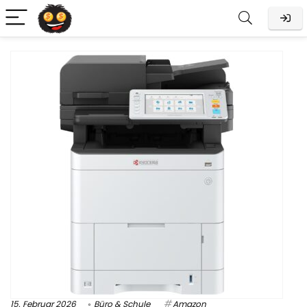
15. Februar 2026
Büro & Schule
Amazon