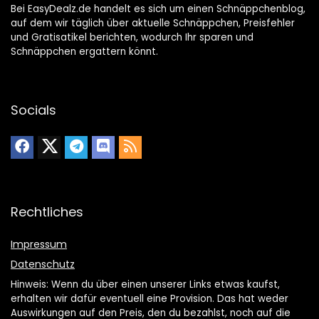
Bei EasyDealz.de handelt es sich um einen Schnäppchenblog,
auf dem wir täglich über aktuelle Schnäppchen, Preisfehler
und Gratisatikel berichten, wodurch Ihr sparen und
Schnäppchen ergattern könnt.
Socials
Rechtliches
Impressum
Datenschutz
Hinweis: Wenn du über einen unserer Links etwas kaufst,
erhalten wir dafür eventuell eine Provision. Das hat weder
Auswirkungen auf den Preis, den du bezahlst, noch auf die