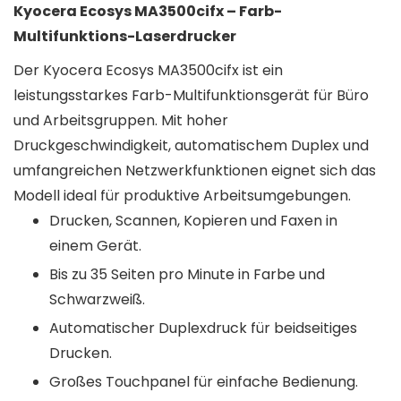
Kyocera Ecosys MA3500cifx – Farb-
Multifunktions-Laserdrucker
Der Kyocera Ecosys MA3500cifx ist ein
leistungsstarkes Farb-Multifunktionsgerät für Büro
und Arbeitsgruppen. Mit hoher
Druckgeschwindigkeit, automatischem Duplex und
umfangreichen Netzwerkfunktionen eignet sich das
Modell ideal für produktive Arbeitsumgebungen.
Drucken, Scannen, Kopieren und Faxen in
einem Gerät.
Bis zu 35 Seiten pro Minute in Farbe und
Schwarzweiß.
Automatischer Duplexdruck für beidseitiges
Drucken.
Großes Touchpanel für einfache Bedienung.