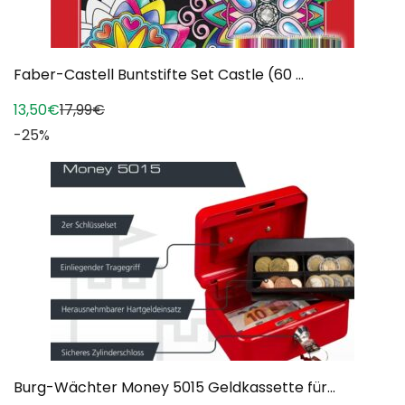
Faber-Castell Buntstifte Set Castle (60 ...
13,50€
17,99€
-25%
Burg-Wächter Money 5015 Geldkassette für...