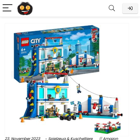
23. November 2023
Spielzeug & Kuscheltiere
Amazon