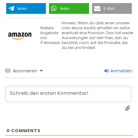
teilen
teilen
E-Mail
Hinweis: Wenn du über einen unserer
Weitere
Links etwas kaufst, erhalten wir dafür
Angebote
eventuell eine Provision. Das hat weder
von
Auswirkungen auf den Preis, den du
Amazon
bezahlst, noch auf die Produkte, die
du bei uns findest.
Abonnieren
Anmelden
0
COMMENTS