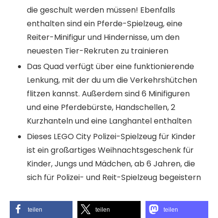
die geschult werden müssen! Ebenfalls
enthalten sind ein Pferde-Spielzeug, eine
Reiter-Minifigur und Hindernisse, um den
neuesten Tier-Rekruten zu trainieren
Das Quad verfügt über eine funktionierende
Lenkung, mit der du um die Verkehrshütchen
flitzen kannst. Außerdem sind 6 Minifiguren
und eine Pferdebürste, Handschellen, 2
Kurzhanteln und eine Langhantel enthalten
Dieses LEGO City Polizei-Spielzeug für Kinder
ist ein großartiges Weihnachtsgeschenk für
Kinder, Jungs und Mädchen, ab 6 Jahren, die
sich für Polizei- und Reit-Spielzeug begeistern
teilen
teilen
teilen