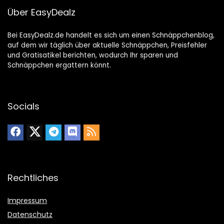
Über EasyDealz
Bei EasyDealz.de handelt es sich um einen Schnäppchenblog,
auf dem wir täglich über aktuelle Schnäppchen, Preisfehler
und Gratisatikel berichten, wodurch Ihr sparen und
Schnäppchen ergattern könnt.
Socials
Rechtliches
Impressum
Datenschutz