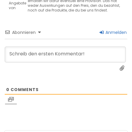
erhalten wir dafür eventuell eine Provision. Das hat
Angebote
weder Auswirkungen auf den Preis, den du bezahlst,
von
noch auf die Produkte, die du bei uns findest.
Abonnieren
Anmelden
0
COMMENTS