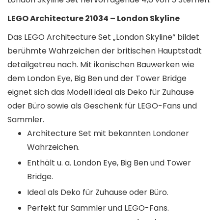
LEGO Architecture 21034 – London Skyline
Das LEGO Architecture Set „London Skyline“ bildet
berühmte Wahrzeichen der britischen Hauptstadt
detailgetreu nach. Mit ikonischen Bauwerken wie
dem London Eye, Big Ben und der Tower Bridge
eignet sich das Modell ideal als Deko für Zuhause
oder Büro sowie als Geschenk für LEGO-Fans und
Sammler.
Architecture Set mit bekannten Londoner
Wahrzeichen.
Enthält u. a. London Eye, Big Ben und Tower
Bridge.
Ideal als Deko für Zuhause oder Büro.
Perfekt für Sammler und LEGO-Fans.