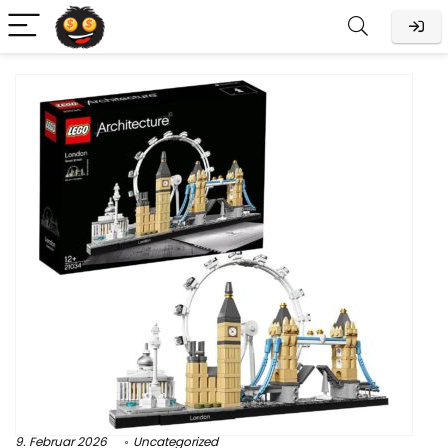
9. Februar 2026
Uncategorized